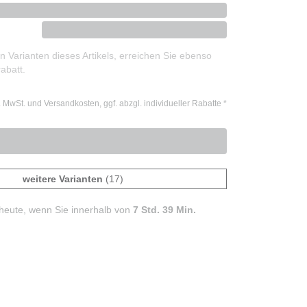
 Varianten dieses Artikels, erreichen Sie ebenso
abatt.
l. MwSt. und Versandkosten, ggf. abzgl. individueller Rabatte
*
weitere Varianten
(17)
heute, wenn Sie innerhalb von
7 Std. 39 Min.