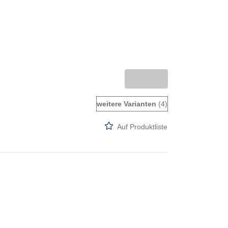
weitere Varianten
(4)
Auf Produktliste