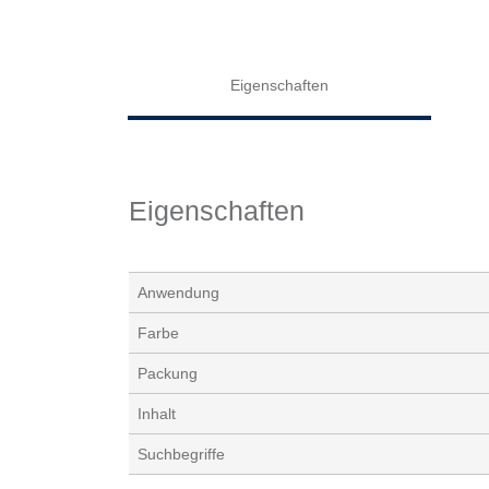
Eigenschaften
Eigenschaften
Anwendung
Farbe
Packung
Inhalt
Suchbegriffe