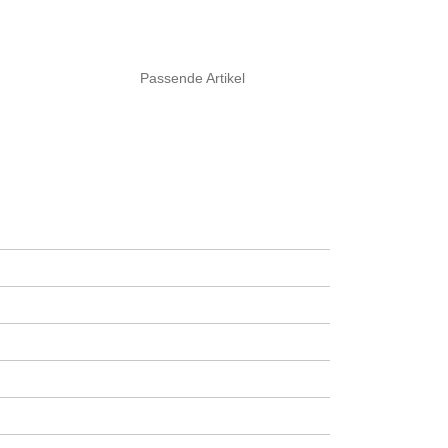
Passende Artikel