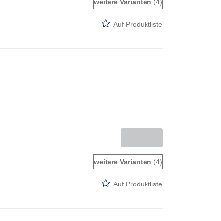
weitere Varianten
(4)
Auf Produktliste
weitere Varianten
(4)
Auf Produktliste