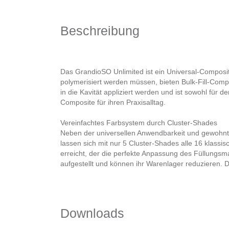
Beschreibung
Das GrandioSO Unlimited ist ein Universal-Composi
polymerisiert werden müssen, bieten Bulk-Fill-Compo
in die Kavität appliziert werden und ist sowohl für 
Composite für ihren Praxisalltag.
Vereinfachtes Farbsystem durch Cluster-Shades
Neben der universellen Anwendbarkeit und gewohnt 
lassen sich mit nur 5 Cluster-Shades alle 16 klassi
erreicht, der die perfekte Anpassung des Füllungsmat
aufgestellt und können ihr Warenlager reduzieren. 
Downloads