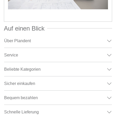
Auf einen Blick
Über Plandent
Service
Beliebte Kategorien
Sicher einkaufen
Bequem bezahlen
Schnelle Lieferung