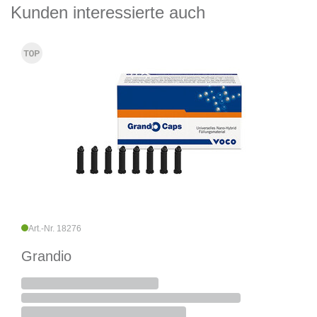
Kunden interessierte auch
Art.-Nr. 18276
Grandio