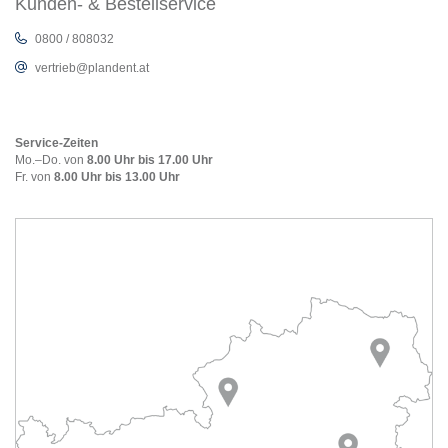
Kunden- & Bestellservice
0800 / 808032
vertrieb@plandent.at
Service-Zeiten
Mo.–Do. von
8.00 Uhr bis 17.00 Uhr
Fr. von
8.00 Uhr bis 13.00 Uhr