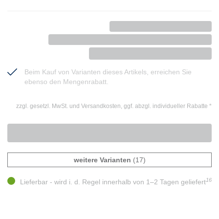
Beim Kauf von Varianten dieses Artikels, erreichen Sie
ebenso den Mengenrabatt.
zzgl. gesetzl. MwSt. und Versandkosten, ggf. abzgl. individueller Rabatte
*
weitere Varianten
(17)
16
Lieferbar - wird i. d. Regel innerhalb von 1–2 Tagen geliefert