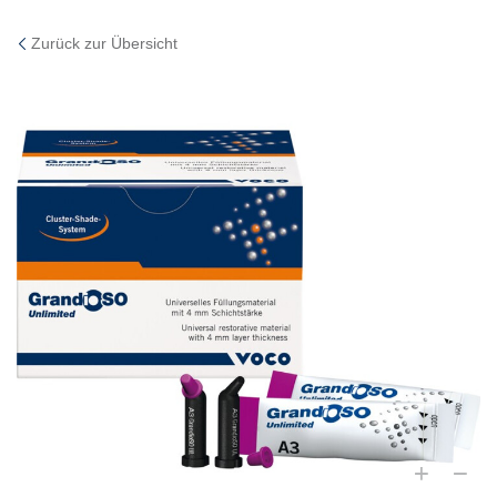
Zurück zur Übersicht