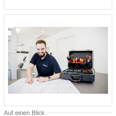
Auf einen Blick