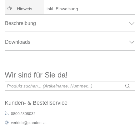
Hinweis
inkl. Einweisung
Beschreibung
Downloads
Wir sind für Sie da!
Kunden- & Bestellservice
0800 / 808032
vertrieb@plandent.at