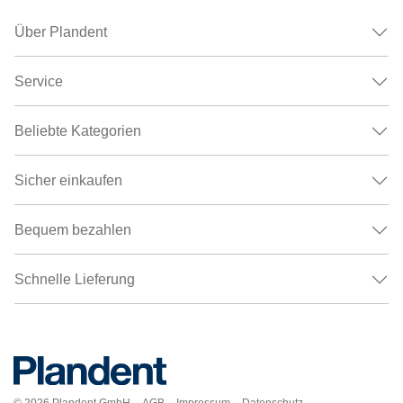
Über Plandent
Service
Beliebte Kategorien
Sicher einkaufen
Bequem bezahlen
Schnelle Lieferung