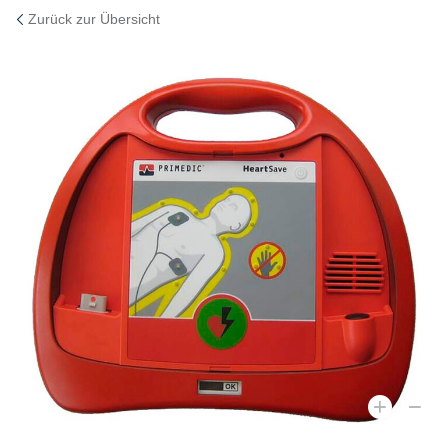
Zurück zur Übersicht