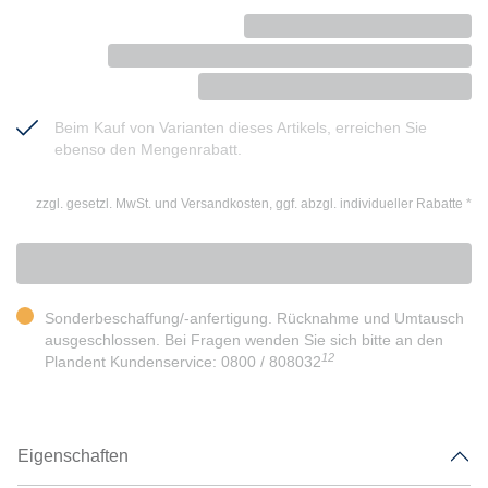
Beim Kauf von Varianten dieses Artikels, erreichen Sie
ebenso den Mengenrabatt.
zzgl. gesetzl. MwSt. und Versandkosten, ggf. abzgl. individueller Rabatte
*
Sonderbeschaffung/-anfertigung. Rücknahme und Umtausch
ausgeschlossen. Bei Fragen wenden Sie sich bitte an den
12
Plandent Kundenservice: 0800 / 808032
Eigenschaften