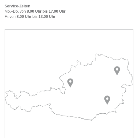
Service-Zeiten
Mo.–Do. von
8.00 Uhr bis 17.00 Uhr
Fr. von
8.00 Uhr bis 13.00 Uhr