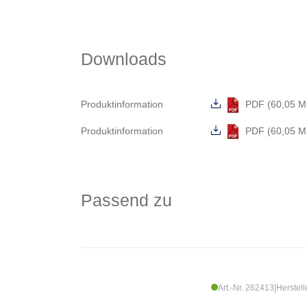
Downloads
Produktinformation
PDF (60,05 M
Produktinformation
PDF (60,05 M
Passend zu
Art.-Nr. 262413
|
Herstell