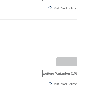
Auf Produktliste
weitere Varianten
(19)
Auf Produktliste