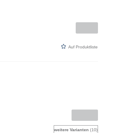
Auf Produktliste
weitere Varianten
(10)