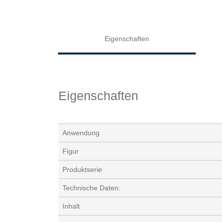
Eigenschaften
Eigenschaften
Anwendung
Figur
Produktserie
Technische Daten:
Inhalt