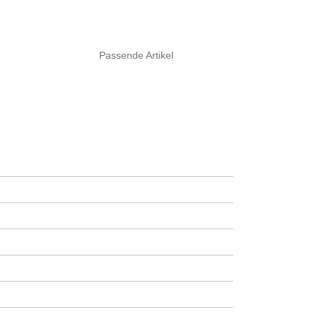
Passende Artikel