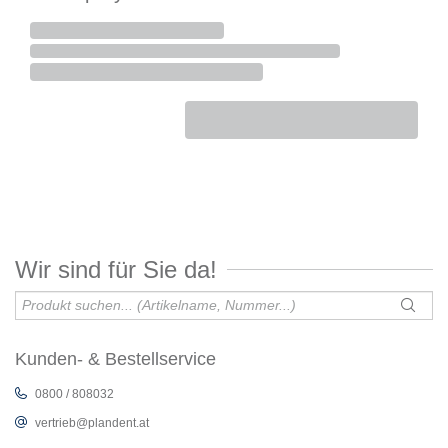
Wir sind für Sie da!
Kunden- & Bestellservice
0800 / 808032
vertrieb@plandent.at