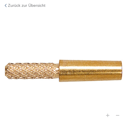
Zurück zur Übersicht