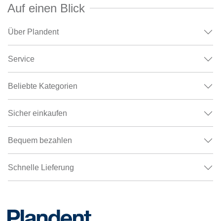
Auf einen Blick
Über Plandent
Service
Beliebte Kategorien
Sicher einkaufen
Bequem bezahlen
Schnelle Lieferung