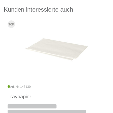
Kunden interessierte auch
Art.-Nr. 143130
Traypapier