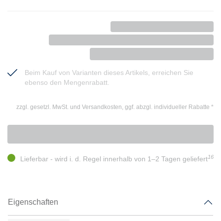
Beim Kauf von Varianten dieses Artikels, erreichen Sie
ebenso den Mengenrabatt.
zzgl. gesetzl. MwSt. und Versandkosten, ggf. abzgl. individueller Rabatte
*
16
Lieferbar - wird i. d. Regel innerhalb von 1–2 Tagen geliefert
Eigenschaften