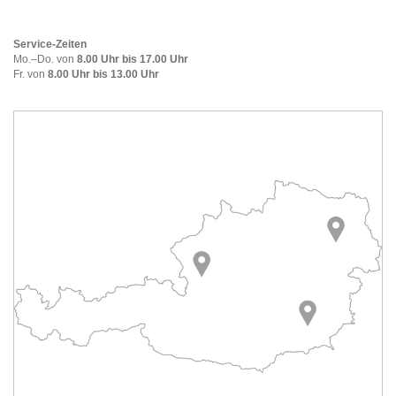
Service-Zeiten
Mo.–Do. von
8.00 Uhr bis 17.00 Uhr
Fr. von
8.00 Uhr bis 13.00 Uhr