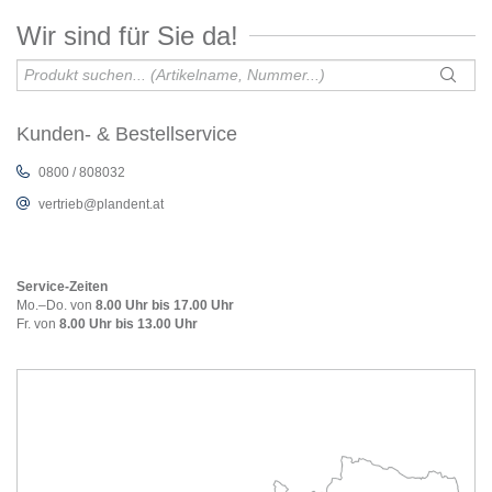
Wir sind für Sie da!
Kunden- & Bestellservice
0800 / 808032
vertrieb@plandent.at
Service-Zeiten
Mo.–Do. von
8.00 Uhr bis 17.00 Uhr
Fr. von
8.00 Uhr bis 13.00 Uhr