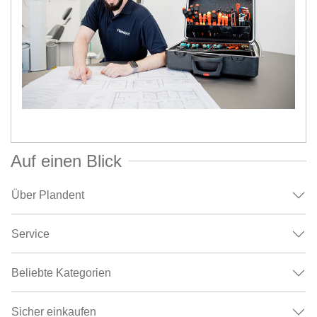
Auf einen Blick
Über Plandent
Service
Beliebte Kategorien
Sicher einkaufen