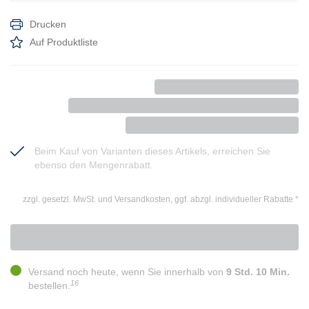
Drucken
Auf Produktliste
Beim Kauf von Varianten dieses Artikels, erreichen Sie
ebenso den Mengenrabatt.
zzgl. gesetzl. MwSt. und Versandkosten, ggf. abzgl. individueller Rabatte
*
Versand noch heute, wenn Sie innerhalb von
9 Std. 10 Min.
16
bestellen.