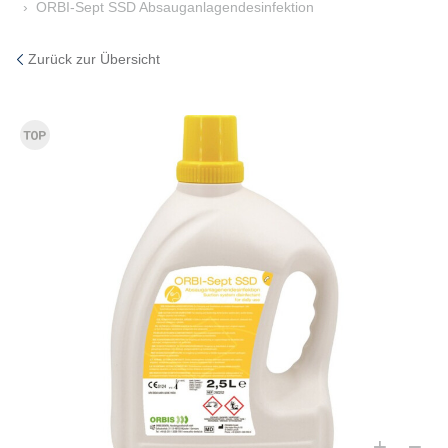
ORBI-Sept SSD Absauganlagendesinfektion
Zurück zur Übersicht