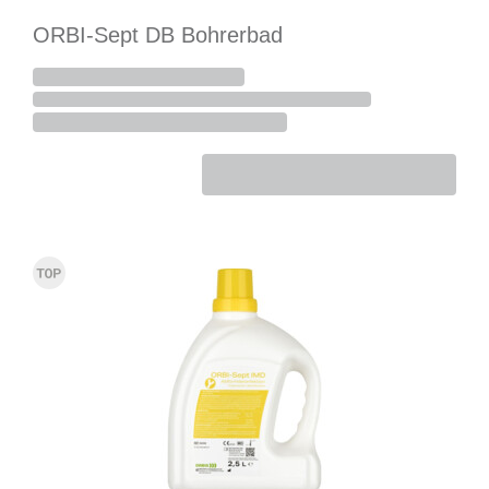
ORBI-Sept DB Bohrerbad