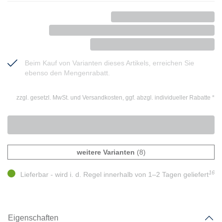
Beim Kauf von Varianten dieses Artikels, erreichen Sie
ebenso den Mengenrabatt.
zzgl. gesetzl. MwSt. und Versandkosten, ggf. abzgl. individueller Rabatte
*
weitere Varianten
(8)
16
Lieferbar - wird i. d. Regel innerhalb von 1–2 Tagen geliefert
Eigenschaften