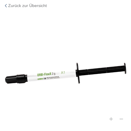
Zurück zur Übersicht