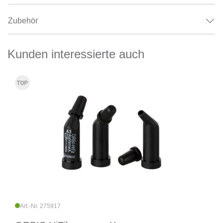
Zubehör
Kunden interessierte auch
Art.-Nr. 275917