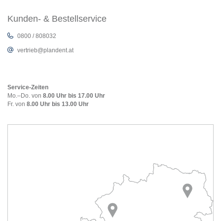
Kunden- & Bestellservice
0800 / 808032
vertrieb@plandent.at
Service-Zeiten
Mo.–Do. von
8.00 Uhr bis 17.00 Uhr
Fr. von
8.00 Uhr bis 13.00 Uhr