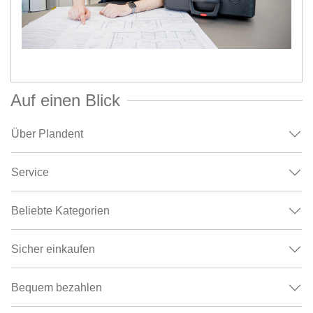
Auf einen Blick
Über Plandent
Service
Beliebte Kategorien
Sicher einkaufen
Bequem bezahlen