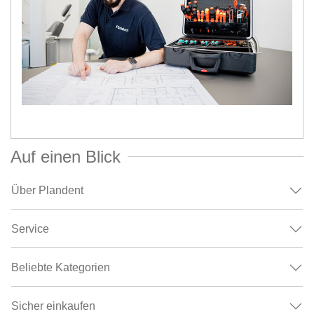
Auf einen Blick
Über Plandent
Service
Beliebte Kategorien
Sicher einkaufen