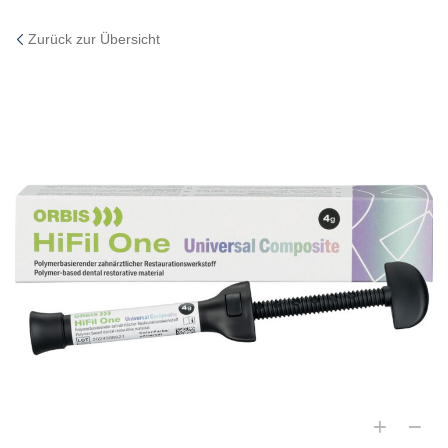
Zurück zur Übersicht