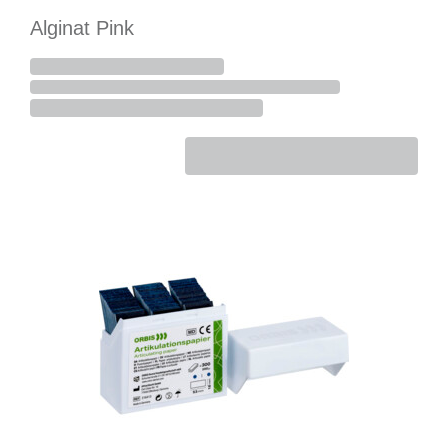
Alginat Pink