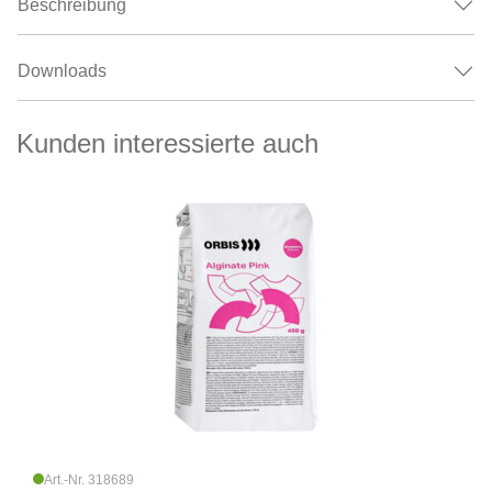
Beschreibung
Downloads
Kunden interessierte auch
Art.-Nr. 318689