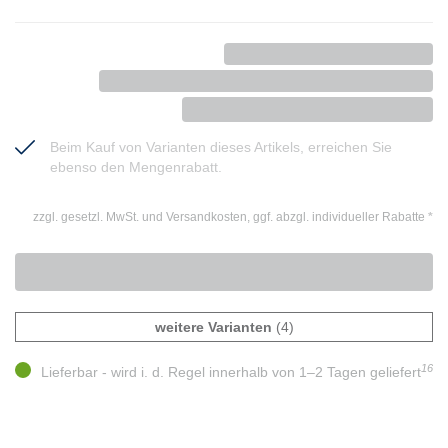
Beim Kauf von Varianten dieses Artikels, erreichen Sie
ebenso den Mengenrabatt.
zzgl. gesetzl. MwSt. und Versandkosten, ggf. abzgl. individueller Rabatte
*
weitere Varianten
(4)
16
Lieferbar - wird i. d. Regel innerhalb von 1–2 Tagen geliefert