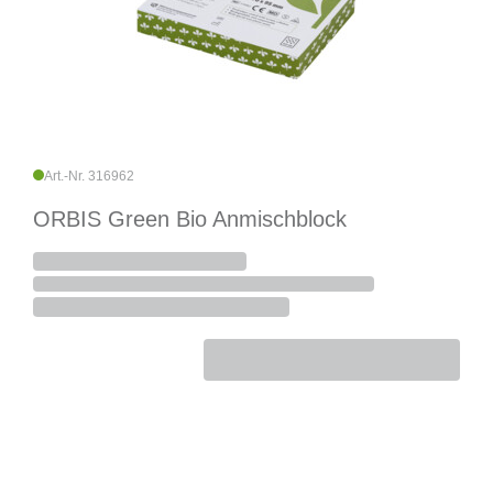
Art.-Nr. 316962
ORBIS Green Bio Anmischblock