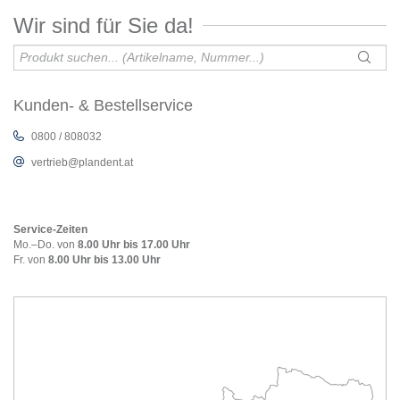
Wir sind für Sie da!
Kunden- & Bestellservice
0800 / 808032
vertrieb@plandent.at
Service-Zeiten
Mo.–Do. von
8.00 Uhr bis 17.00 Uhr
Fr. von
8.00 Uhr bis 13.00 Uhr