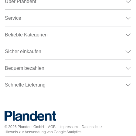
Über Plandent
Service
Beliebte Kategorien
Sicher einkaufen
Bequem bezahlen
Schnelle Lieferung
© 2026
Plandent GmbH
AGB
Impressum
Datenschutz
Hinweis zur Verwendung von Google Analytics