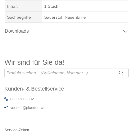
Inhalt
1 Stück
Suchbegriffe
Sauerstoff Nasenbrille
Downloads
Wir sind für Sie da!
Kunden- & Bestellservice
0800 / 808032
vertrieb@plandent.at
Service-Zeiten