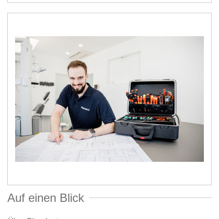
Auf einen Blick