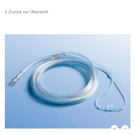
Zurück zur Übersicht