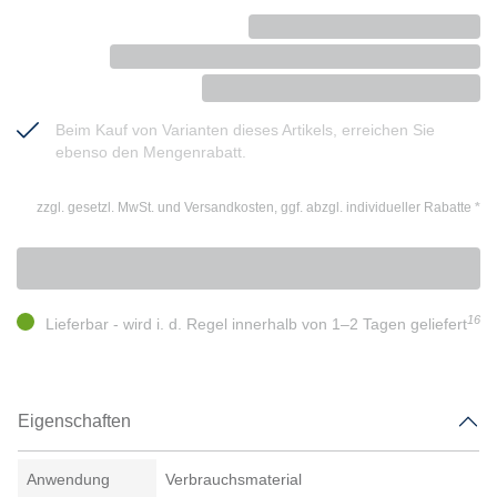
Beim Kauf von Varianten dieses Artikels, erreichen Sie
ebenso den Mengenrabatt.
zzgl. gesetzl. MwSt. und Versandkosten, ggf. abzgl. individueller Rabatte
*
16
Lieferbar - wird i. d. Regel innerhalb von 1–2 Tagen geliefert
Eigenschaften
Anwendung
Verbrauchsmaterial