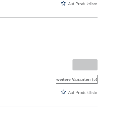
Auf Produktliste
weitere Varianten
(5)
Auf Produktliste