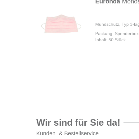
Euronda
Monoa
Mundschutz, Typ 3-lag
Packung: Spenderbox
Inhalt: 50 Stück
Wir sind für Sie da!
Kunden- & Bestellservice