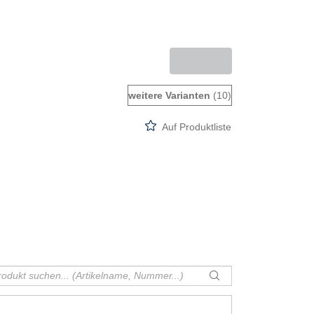
weitere Varianten
(10)
Auf Produktliste