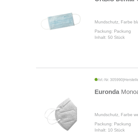
Mundschutz, Farbe bl
Packung: Packung
Inhalt: 50 Stück
Art.-Nr. 305990
|
Herstell
Euronda
Monoa
Mundschutz, Farbe w
Packung: Packung
Inhalt: 10 Stück