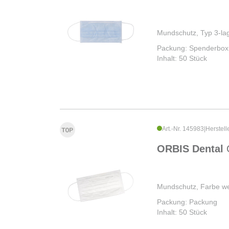
Mundschutz, Typ 3-lag
Packung: Spenderbox
Inhalt: 50 Stück
Art.-Nr. 145983
|
Herstell
ORBIS Dental
Mundschutz, Farbe we
Packung: Packung
Inhalt: 50 Stück