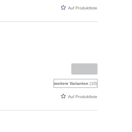
Auf Produktliste
weitere Varianten
(10)
Auf Produktliste