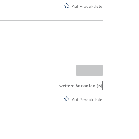
Auf Produktliste
weitere Varianten
(5)
Auf Produktliste