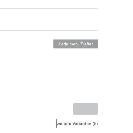
Lade mehr Treffer
weitere Varianten
(5)