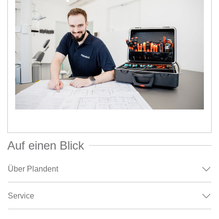
Auf einen Blick
Über Plandent
Service