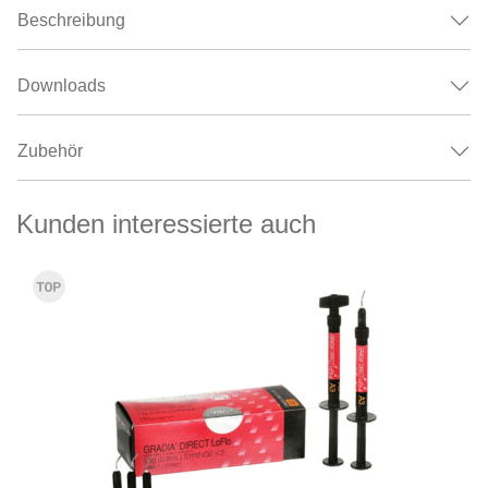
Beschreibung
Downloads
Zubehör
Kunden interessierte auch