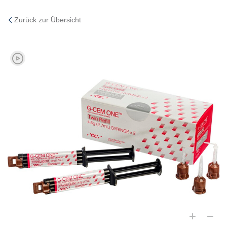
Zurück zur Übersicht