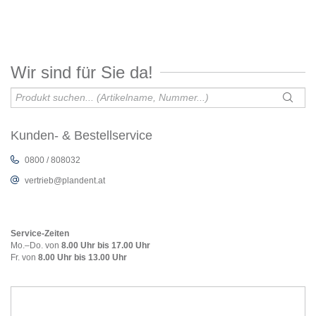
Wir sind für Sie da!
Kunden- & Bestellservice
0800 / 808032
vertrieb@plandent.at
Service-Zeiten
Mo.–Do. von
8.00 Uhr bis 17.00 Uhr
Fr. von
8.00 Uhr bis 13.00 Uhr