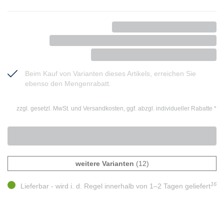
Beim Kauf von Varianten dieses Artikels, erreichen Sie
ebenso den Mengenrabatt.
zzgl. gesetzl. MwSt. und Versandkosten, ggf. abzgl. individueller Rabatte
*
weitere Varianten
(12)
16
Lieferbar - wird i. d. Regel innerhalb von 1–2 Tagen geliefert