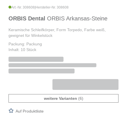
Art.-Nr. 308608
|
Hersteller-Nr. 308608
ORBIS Dental
ORBIS Arkansas-Steine
Keramische Schleifkörper, Form Torpedo, Farbe weiß,
geeignet für Winkelstück
Packung: Packung
Inhalt: 10 Stück
weitere Varianten
(6)
Auf Produktliste