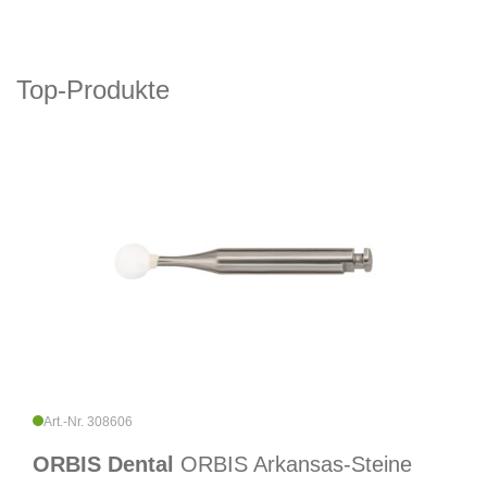
Top-Produkte
Art.-Nr. 308606
ORBIS Dental
ORBIS Arkansas-Steine