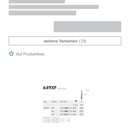
weitere Varianten
(19)
Auf Produktliste