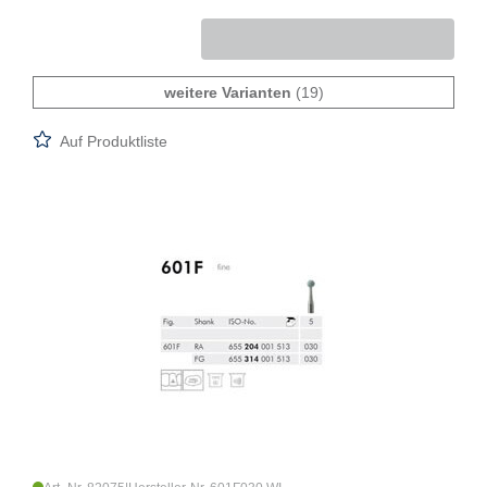
weitere Varianten
(19)
Auf Produktliste