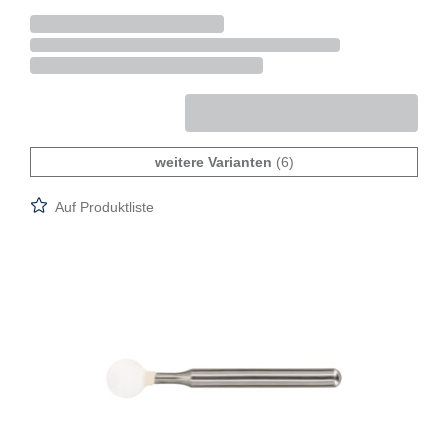
weitere Varianten
(6)
Auf Produktliste