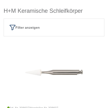
H+M Keramische Schleifkörper
Filter anzeigen