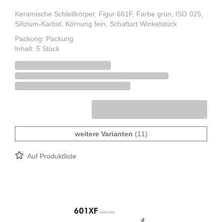
Keramische Schleifkörper, Figur 661F, Farbe grün, ISO 025,
Silizium-Karbid, Körnung fein, Schaftart Winkelstück
Packung: Packung
Inhalt: 5 Stück
weitere Varianten
(11)
Auf Produktliste