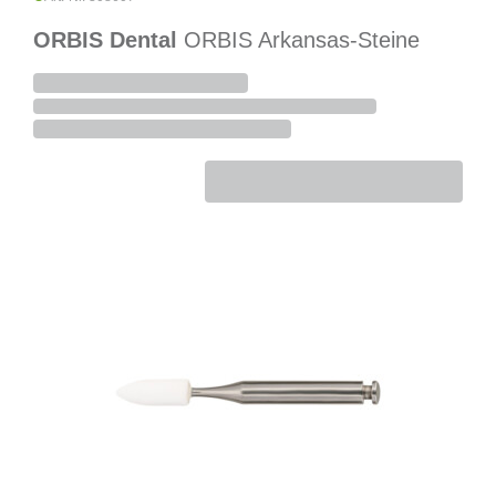
ORBIS Dental
ORBIS Arkansas-Steine