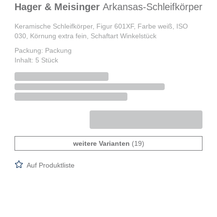
Hager & Meisinger
Arkansas-Schleifkörper
Keramische Schleifkörper, Figur 601XF, Farbe weiß, ISO
030, Körnung extra fein, Schaftart Winkelstück
Packung: Packung
Inhalt: 5 Stück
weitere Varianten
(19)
Auf Produktliste