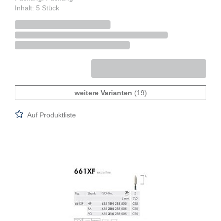
Inhalt: 5 Stück
weitere Varianten
(19)
Auf Produktliste