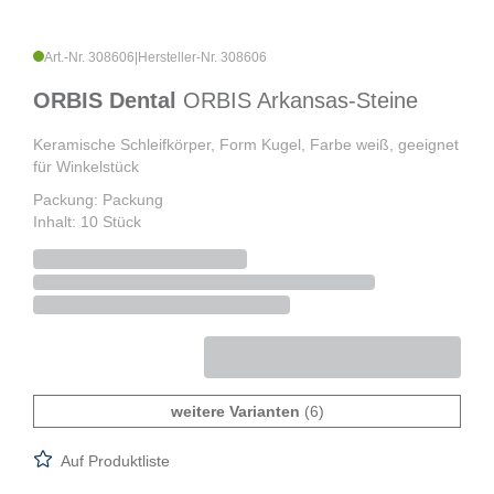
Art.-Nr. 308606
|
Hersteller-Nr. 308606
ORBIS Dental
ORBIS Arkansas-Steine
Keramische Schleifkörper, Form Kugel, Farbe weiß, geeignet
für Winkelstück
Packung: Packung
Inhalt: 10 Stück
weitere Varianten
(6)
Auf Produktliste