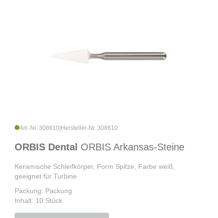
Art.-Nr. 308610
|
Hersteller-Nr. 308610
ORBIS Dental
ORBIS Arkansas-Steine
Keramische Schleifkörper, Form Spitze, Farbe weiß,
geeignet für Turbine
Packung: Packung
Inhalt: 10 Stück