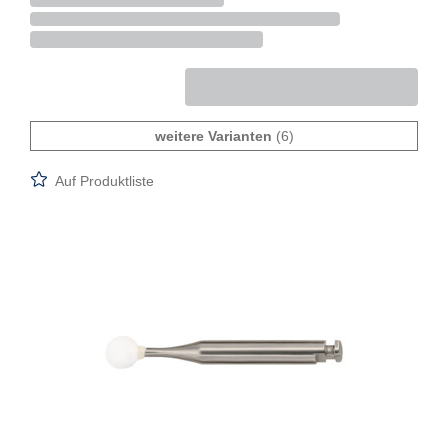
weitere Varianten
(6)
Auf Produktliste