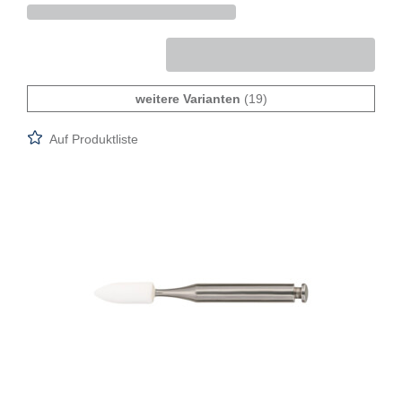
weitere Varianten
(19)
Auf Produktliste