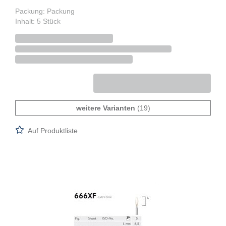
Packung: Packung
Inhalt: 5 Stück
weitere Varianten
(19)
Auf Produktliste