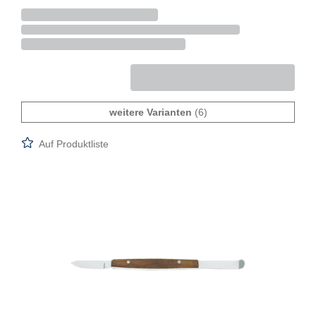
weitere Varianten
(6)
Auf Produktliste