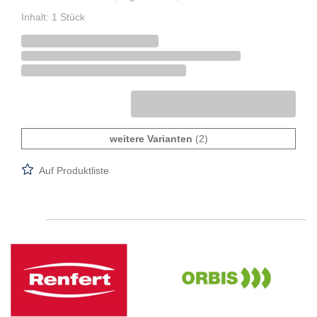
Inhalt: 1 Stück
weitere Varianten
(2)
Auf Produktliste