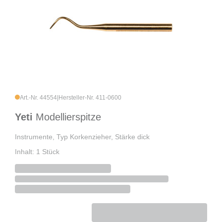
Art.-Nr. 44554
|
Hersteller-Nr. 411-0600
Yeti
Modellierspitze
Instrumente, Typ Korkenzieher, Stärke dick
Inhalt: 1 Stück