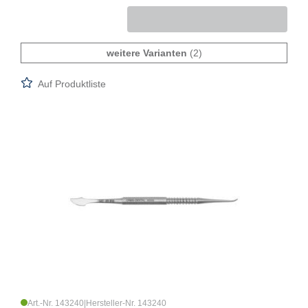
weitere Varianten
(2)
Auf Produktliste
Art.-Nr. 143240
|
Hersteller-Nr. 143240