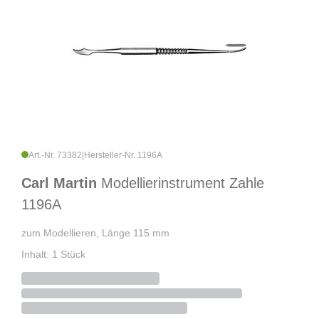
Art.-Nr. 73382
|
Hersteller-Nr. 1196A
Carl Martin
Modellierinstrument Zahle
1196A
zum Modellieren, Länge 115 mm
Inhalt: 1 Stück