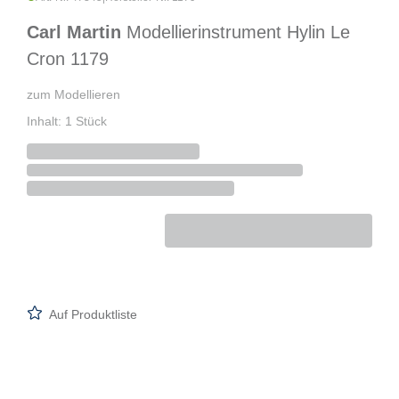
Carl Martin
Modellierinstrument Hylin Le
Cron 1179
zum Modellieren
Inhalt: 1 Stück
Auf Produktliste