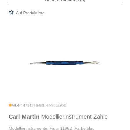
Auf Produktliste
Art.-Nr. 47343
|
Hersteller-Nr. 1196D
Carl Martin
Modellierinstrument Zahle
Modellierinstrumente, Figur 1196D, Farbe blau