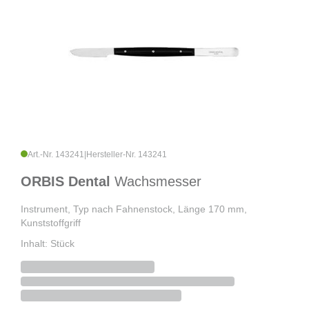
Art.-Nr. 143241
|
Hersteller-Nr. 143241
ORBIS Dental
Wachsmesser
Instrument, Typ nach Fahnenstock, Länge 170 mm,
Kunststoffgriff
Inhalt: Stück