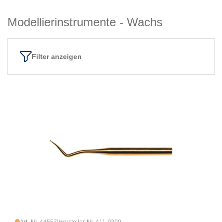
Modellierinstrumente - Wachs
Filter anzeigen