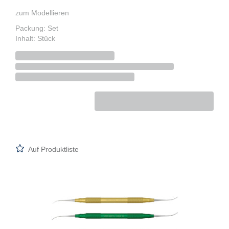
zum Modellieren
Packung: Set
Inhalt: Stück
Auf Produktliste