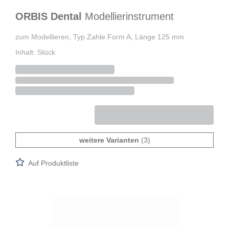
ORBIS Dental
Modellierinstrument
zum Modellieren, Typ Zahle Form A, Länge 125 mm
Inhalt: Stück
weitere Varianten
(3)
Auf Produktliste