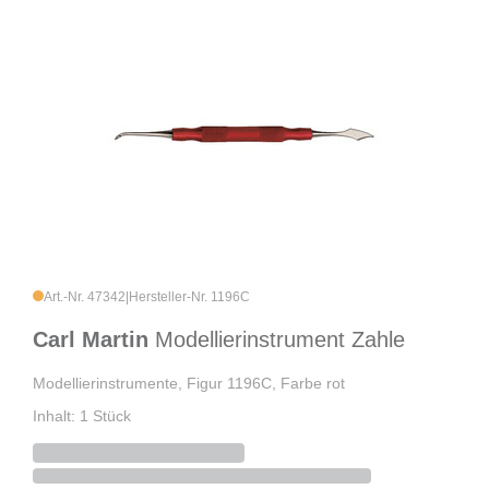
Art.-Nr. 47342
|
Hersteller-Nr. 1196C
Carl Martin
Modellierinstrument Zahle
Modellierinstrumente, Figur 1196C, Farbe rot
Inhalt: 1 Stück