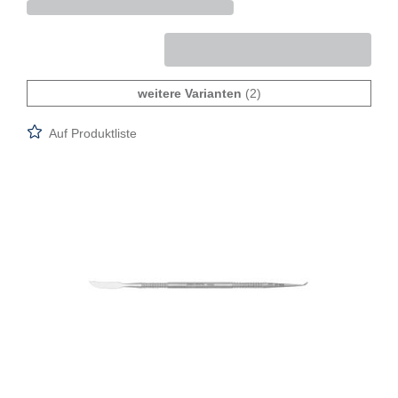
weitere Varianten
(2)
Auf Produktliste