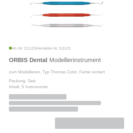
Art.-Nr. 311125
|
Hersteller-Nr. 311125
ORBIS Dental
Modellierinstrument
zum Modellieren, Typ Thomas Color, Farbe sortiert
Packung: Satz
Inhalt: 5 Instrumente