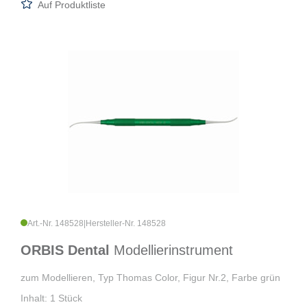
Auf Produktliste
Art.-Nr. 148528
|
Hersteller-Nr. 148528
ORBIS Dental
Modellierinstrument
zum Modellieren, Typ Thomas Color, Figur Nr.2, Farbe grün
Inhalt: 1 Stück