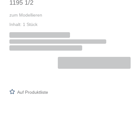
1195 1/2
zum Modellieren
Inhalt: 1 Stück
Auf Produktliste