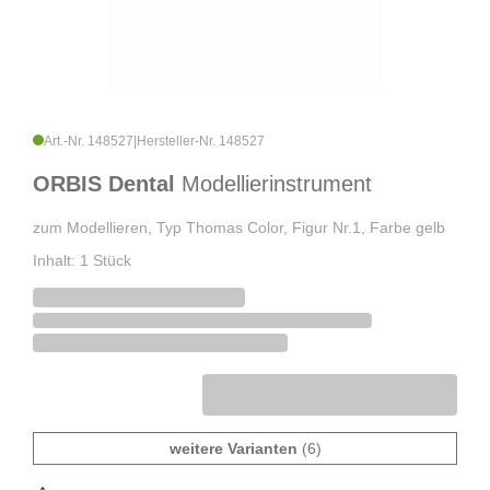
Art.-Nr. 148527
|
Hersteller-Nr. 148527
ORBIS Dental
Modellierinstrument
zum Modellieren, Typ Thomas Color, Figur Nr.1, Farbe gelb
Inhalt: 1 Stück
weitere Varianten
(6)