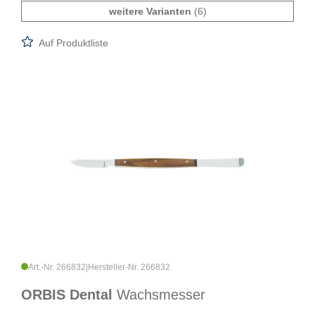
weitere Varianten
(6)
Auf Produktliste
Art.-Nr. 266832
|
Hersteller-Nr. 266832
ORBIS Dental
Wachsmesser