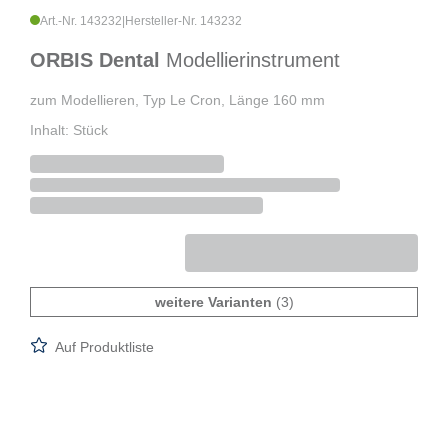
Art.-Nr. 143232
|
Hersteller-Nr. 143232
ORBIS Dental
Modellierinstrument
zum Modellieren, Typ Le Cron, Länge 160 mm
Inhalt: Stück
weitere Varianten
(3)
Auf Produktliste