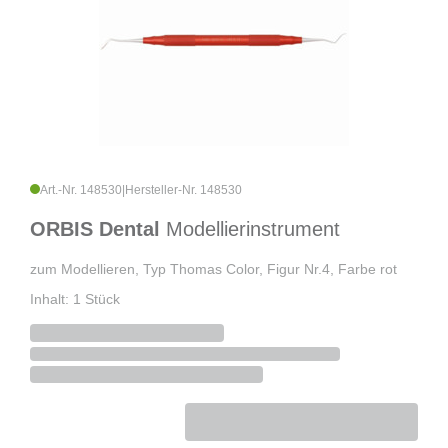
Art.-Nr. 148530
|
Hersteller-Nr. 148530
ORBIS Dental
Modellierinstrument
zum Modellieren, Typ Thomas Color, Figur Nr.4, Farbe rot
Inhalt: 1 Stück