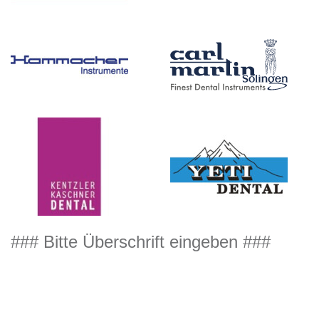
### Bitte Überschrift eingeben ###