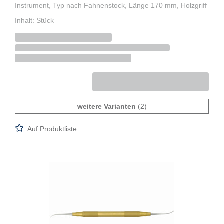
Instrument, Typ nach Fahnenstock, Länge 170 mm, Holzgriff
Inhalt: Stück
weitere Varianten
(2)
Auf Produktliste