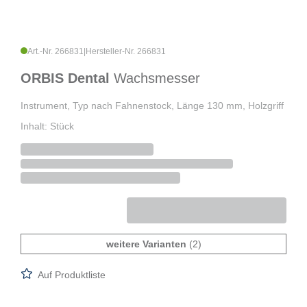
Art.-Nr. 266831
|
Hersteller-Nr. 266831
ORBIS Dental
Wachsmesser
Instrument, Typ nach Fahnenstock, Länge 130 mm, Holzgriff
Inhalt: Stück
weitere Varianten
(2)
Auf Produktliste