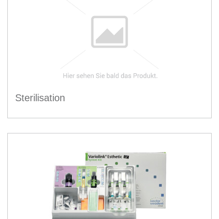
Sterilisation