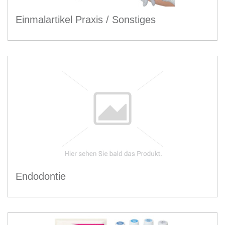
Einmalartikel Praxis / Sonstiges
Endodontie