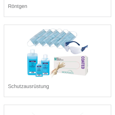
Röntgen
Schutzausrüstung