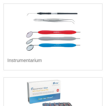
Instrumentarium