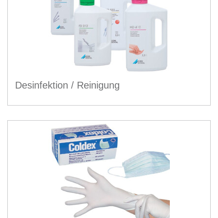
Desinfektion / Reinigung