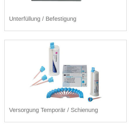
Unterfüllung / Befestigung
Versorgung Temporär / Schienung