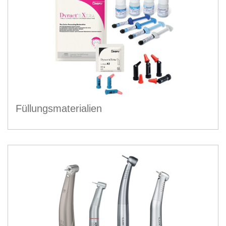
Füllungsmaterialien