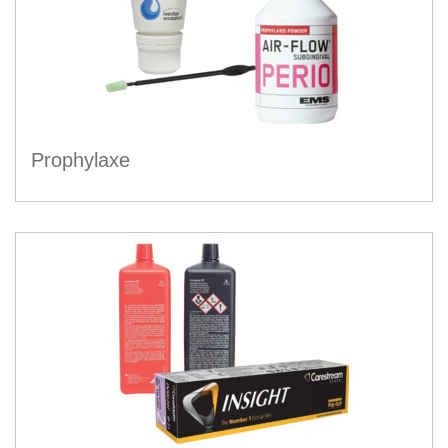
Prophylaxe