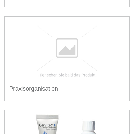
Praxisorganisation