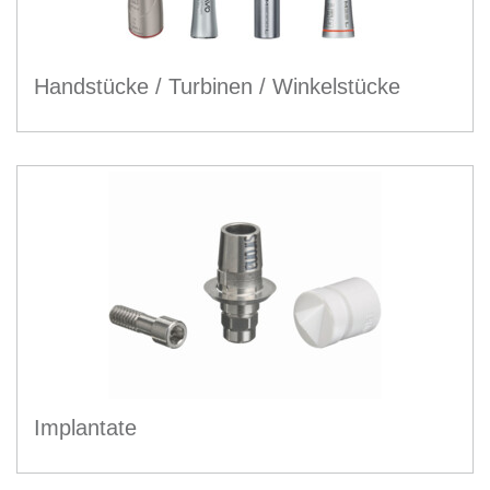
Handstücke / Turbinen / Winkelstücke
Implantate