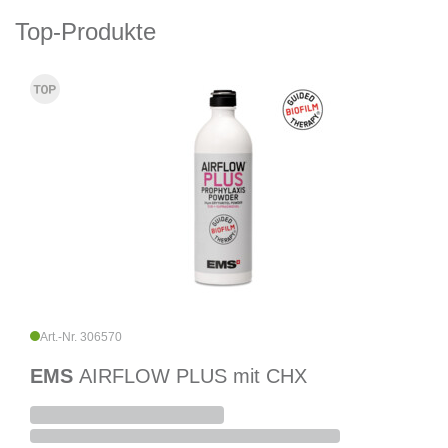
Top-Produkte
Art.-Nr. 306570
EMS
AIRFLOW PLUS mit CHX