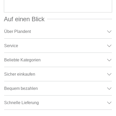
Auf einen Blick
Über Plandent
Service
Beliebte Kategorien
Sicher einkaufen
Bequem bezahlen
Schnelle Lieferung