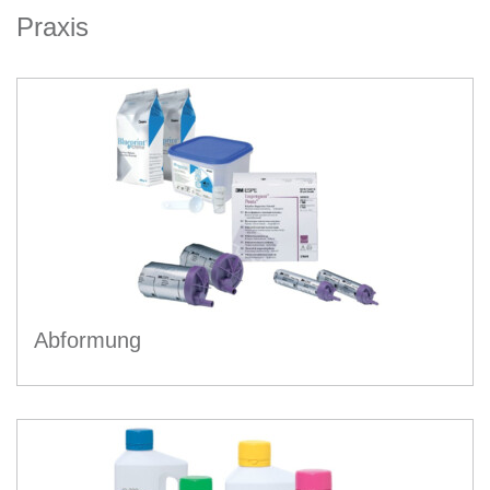
Praxis
Abformung