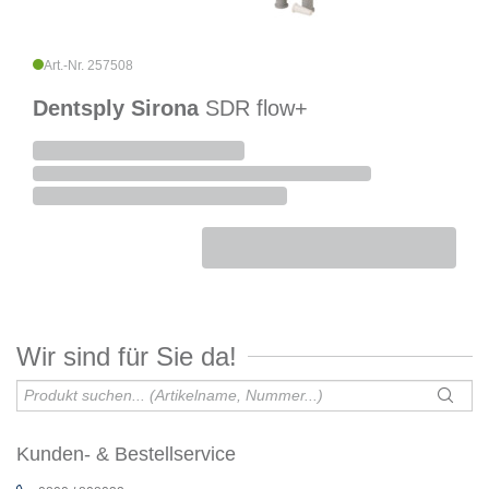
Art.-Nr. 257508
Dentsply Sirona
SDR flow+
Wir sind für Sie da!
Kunden- & Bestellservice