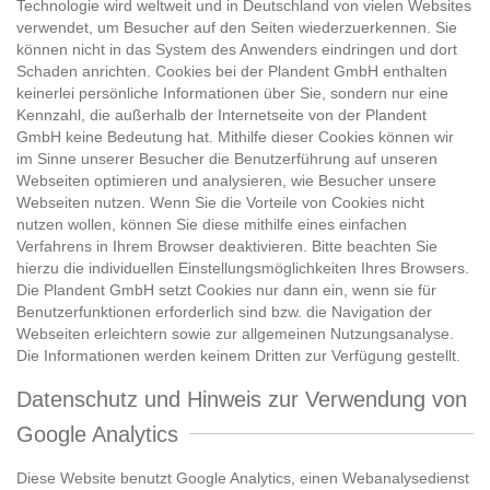
Technologie wird weltweit und in Deutschland von vielen Websites
verwendet, um Besucher auf den Seiten wiederzuerkennen. Sie
können nicht in das System des Anwenders eindringen und dort
Schaden anrichten. Cookies bei der Plandent GmbH enthalten
keinerlei persönliche Informationen über Sie, sondern nur eine
Kennzahl, die außerhalb der Internetseite von der Plandent
GmbH keine Bedeutung hat. Mithilfe dieser Cookies können wir
im Sinne unserer Besucher die Benutzerführung auf unseren
Webseiten optimieren und analysieren, wie Besucher unsere
Webseiten nutzen. Wenn Sie die Vorteile von Cookies nicht
nutzen wollen, können Sie diese mithilfe eines einfachen
Verfahrens in Ihrem Browser deaktivieren. Bitte beachten Sie
hierzu die individuellen Einstellungsmöglichkeiten Ihres Browsers.
Die Plandent GmbH setzt Cookies nur dann ein, wenn sie für
Benutzerfunktionen erforderlich sind bzw. die Navigation der
Webseiten erleichtern sowie zur allgemeinen Nutzungsanalyse.
Die Informationen werden keinem Dritten zur Verfügung gestellt.
Datenschutz und Hinweis zur Verwendung von
Google Analytics
Diese Website benutzt Google Analytics, einen Webanalysedienst