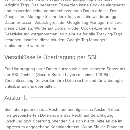
lediglich Tags. Das bedeutet: Es werden keine Cookies eingesetzt
und es werden keine personenbezogenen Daten erfasst. Der
Google Tool Manager löst andere Tags aus, die wiederum ggf.
Daten erfassen. Jedoch greift der Google Tag Manager nicht auf
diese Daten zu. Wurde auf Domain- oder Cookie-Ebene eine
Deaktivierung vorgenommen, so bleibt sie für alle Tracking-Tags
bestehen, insofern diese mit dem Google Tag Manager
implementiert werden.
Verschlüsselte Übertragung per SSL
Zur Übertragung Ihrer Daten nutzen wir einen sicheren Server mit
der SSL-Technik (Secure Socket Layer) mit einer 128-Bit-
Verschüsselung. So werden Ihre Daten sicher und für Unbefugte
unlesbar an uns übermittelt.
Auskunft
Sie haben jederzeit das Recht auf unentgeltliche Auskunft über
Ihre gespeicherten Daten sowie das Recht auf Berichtigung,
Löschung bzw. Sperrung. Wenden Sie sich hierzu bitte an die im
Impressum angegebene Kontaktadresse. Wenn Sie die Plandent