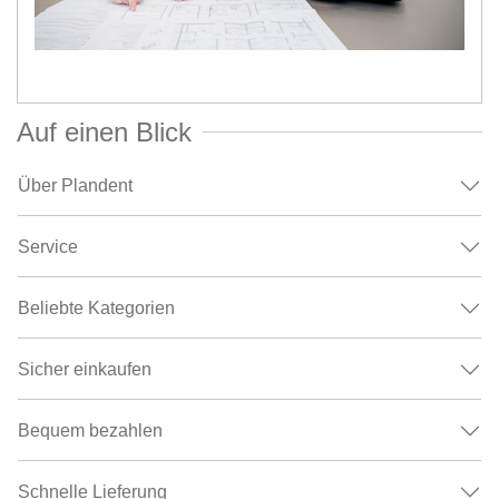
Auf einen Blick
Über Plandent
Service
Beliebte Kategorien
Sicher einkaufen
Bequem bezahlen
Schnelle Lieferung