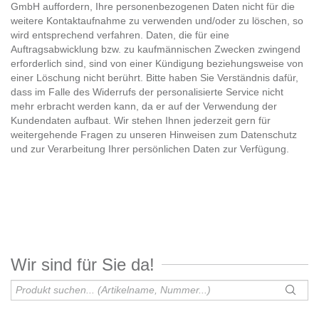
GmbH auffordern, Ihre personenbezogenen Daten nicht für die
weitere Kontaktaufnahme zu verwenden und/oder zu löschen, so
wird entsprechend verfahren. Daten, die für eine
Auftragsabwicklung bzw. zu kaufmännischen Zwecken zwingend
erforderlich sind, sind von einer Kündigung beziehungsweise von
einer Löschung nicht berührt. Bitte haben Sie Verständnis dafür,
dass im Falle des Widerrufs der personalisierte Service nicht
mehr erbracht werden kann, da er auf der Verwendung der
Kundendaten aufbaut. Wir stehen Ihnen jederzeit gern für
weitergehende Fragen zu unseren Hinweisen zum Datenschutz
und zur Verarbeitung Ihrer persönlichen Daten zur Verfügung.
Wir sind für Sie da!