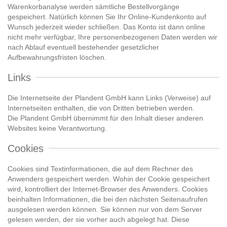
Warenkorbanalyse werden sämtliche Bestellvorgänge
gespeichert. Natürlich können Sie Ihr Online-Kundenkonto auf
Wunsch jederzeit wieder schließen. Das Konto ist dann online
nicht mehr verfügbar, Ihre personenbezogenen Daten werden wir
nach Ablauf eventuell bestehender gesetzlicher
Aufbewahrungsfristen löschen.
Links
Die Internetseite der Plandent GmbH kann Links (Verweise) auf
Internetseiten enthalten, die von Dritten betrieben werden.
Die Plandent GmbH übernimmt für den Inhalt dieser anderen
Websites keine Verantwortung.
Cookies
Cookies sind Textinformationen, die auf dem Rechner des
Anwenders gespeichert werden. Wohin der Cookie gespeichert
wird, kontrolliert der Internet-Browser des Anwenders. Cookies
beinhalten Informationen, die bei den nächsten Seitenaufrufen
ausgelesen werden können. Sie können nur von dem Server
gelesen werden, der sie vorher auch abgelegt hat. Diese