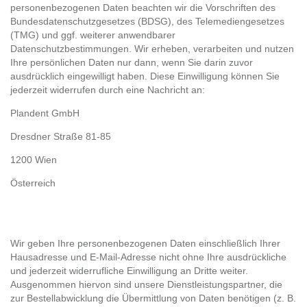
personenbezogenen Daten beachten wir die Vorschriften des
Bundesdatenschutzgesetzes (BDSG), des Telemediengesetzes
(TMG) und ggf. weiterer anwendbarer
Datenschutzbestimmungen. Wir erheben, verarbeiten und nutzen
Ihre persönlichen Daten nur dann, wenn Sie darin zuvor
ausdrücklich eingewilligt haben. Diese Einwilligung können Sie
jederzeit widerrufen durch eine Nachricht an:
Plandent GmbH
Dresdner Straße 81-85
1200 Wien
Österreich
Wir geben Ihre personenbezogenen Daten einschließlich Ihrer
Hausadresse und E-Mail-Adresse nicht ohne Ihre ausdrückliche
und jederzeit widerrufliche Einwilligung an Dritte weiter.
Ausgenommen hiervon sind unsere Dienstleistungspartner, die
zur Bestellabwicklung die Übermittlung von Daten benötigen (z. B.