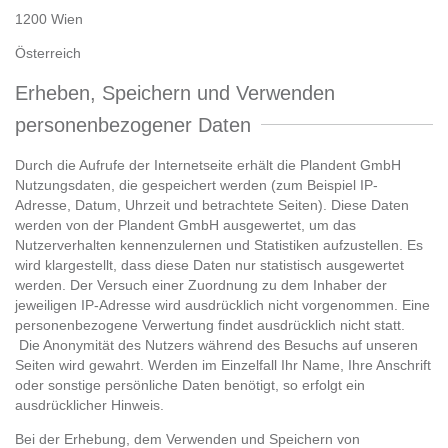
1200 Wien
Österreich
Erheben, Speichern und Verwenden
personenbezogener Daten
Durch die Aufrufe der Internetseite erhält die Plandent GmbH
Nutzungsdaten, die gespeichert werden (zum Beispiel IP-
Adresse, Datum, Uhrzeit und betrachtete Seiten). Diese Daten
werden von der Plandent GmbH ausgewertet, um das
Nutzerverhalten kennenzulernen und Statistiken aufzustellen. Es
wird klargestellt, dass diese Daten nur statistisch ausgewertet
werden. Der Versuch einer Zuordnung zu dem Inhaber der
jeweiligen IP-Adresse wird ausdrücklich nicht vorgenommen. Eine
personenbezogene Verwertung findet ausdrücklich nicht statt.
Die Anonymität des Nutzers während des Besuchs auf unseren
Seiten wird gewahrt. Werden im Einzelfall Ihr Name, Ihre Anschrift
oder sonstige persönliche Daten benötigt, so erfolgt ein
ausdrücklicher Hinweis.
Bei der Erhebung, dem Verwenden und Speichern von