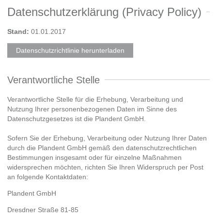
Datenschutzerklärung (Privacy Policy)
Stand:
01.01.2017
Datenschutzrichtlinie herunterladen
Verantwortliche Stelle
Verantwortliche Stelle für die Erhebung, Verarbeitung und
Nutzung Ihrer personenbezogenen Daten im Sinne des
Datenschutzgesetzes ist die Plandent GmbH.
Sofern Sie der Erhebung, Verarbeitung oder Nutzung Ihrer Daten
durch die Plandent GmbH gemäß den datenschutzrechtlichen
Bestimmungen insgesamt oder für einzelne Maßnahmen
widersprechen möchten, richten Sie Ihren Widerspruch per Post
an folgende Kontaktdaten:
Plandent GmbH
Dresdner Straße 81-85