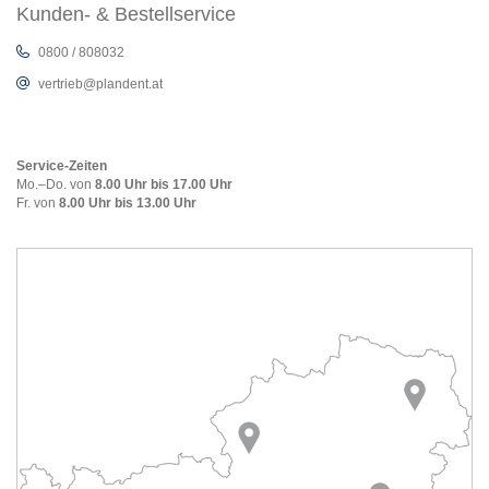
Kunden- & Bestellservice
0800 / 808032
vertrieb@plandent.at
Service-Zeiten
Mo.–Do. von
8.00 Uhr bis 17.00 Uhr
Fr. von
8.00 Uhr bis 13.00 Uhr