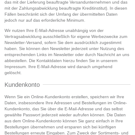
das mit der Lieferung beauftragte Versandunternehmen und das
mit der Zahlungsabwicklung beauftragte Kreditinstitut). In diesen
Fällen beschränkt sich der Umfang der übermittelten Daten
jedoch nur auf das erforderliche Minimum.
Wir nutzen Ihre E-Mail-Adresse unabhängig von der
Vertragsabwicklung ausschließlich für eigene Werbezwecke zum
Newsletter-Versand, sofern Sie dem ausdrücklich zugestimmt
haben. Sie können den Newsletter jederzeit unter Nutzung des
entsprechenden Links im Newsletter oder durch Nachricht an uns
abbestellen. Die Kontaktdaten hierzu finden Sie in unserem
Impressum. Ihre E-Mail-Adresse wird danach umgehend
gelöscht.
Kundenkonto
Wenn Sie ein Online-Kundenkonto erstellen, speichern wir Ihre
Daten, insbesondere Ihre Adressen und Bestellungen im Online-
Kundenkonto, das Sie über die E-Mail-Adresse und das selbst
gewählte Passwort jederzeit wieder aufrufen können. Die Daten
aus dem Online-Kundenkonto können Sie ganz einfach in Ihre
Bestellungen übernehmen und ersparen sich bei künftigen
Bestellungen erneute Eingaben. Zum Zweck der Sortiments- und