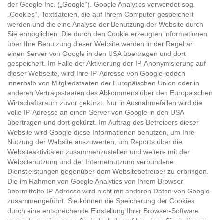
der Google Inc. („Google“). Google Analytics verwendet sog.
„Cookies“, Textdateien, die auf Ihrem Computer gespeichert
werden und die eine Analyse der Benutzung der Website durch
Sie ermöglichen. Die durch den Cookie erzeugten Informationen
über Ihre Benutzung dieser Website werden in der Regel an
einen Server von Google in den USA übertragen und dort
gespeichert. Im Falle der Aktivierung der IP-Anonymisierung auf
dieser Webseite, wird Ihre IP-Adresse von Google jedoch
innerhalb von Mitgliedstaaten der Europäischen Union oder in
anderen Vertragsstaaten des Abkommens über den Europäischen
Wirtschaftsraum zuvor gekürzt. Nur in Ausnahmefällen wird die
volle IP-Adresse an einen Server von Google in den USA
übertragen und dort gekürzt. Im Auftrag des Betreibers dieser
Website wird Google diese Informationen benutzen, um Ihre
Nutzung der Website auszuwerten, um Reports über die
Websiteaktivitäten zusammenzustellen und weitere mit der
Websitenutzung und der Internetnutzung verbundene
Dienstleistungen gegenüber dem Websitebetreiber zu erbringen.
Die im Rahmen von Google Analytics von Ihrem Browser
übermittelte IP-Adresse wird nicht mit anderen Daten von Google
zusammengeführt. Sie können die Speicherung der Cookies
durch eine entsprechende Einstellung Ihrer Browser-Software