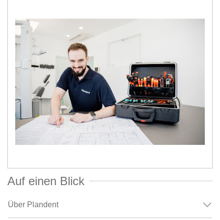
Auf einen Blick
Über Plandent