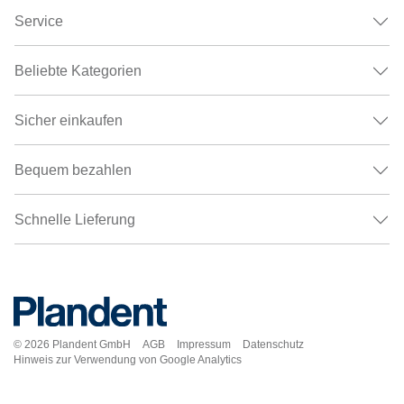
Service
Beliebte Kategorien
Sicher einkaufen
Bequem bezahlen
Schnelle Lieferung
© 2026
Plandent GmbH
AGB
Impressum
Datenschutz
Hinweis zur Verwendung von Google Analytics