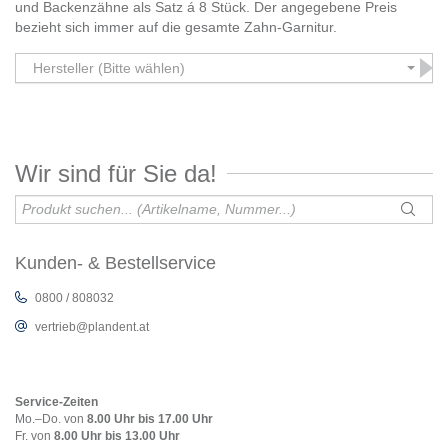
und Backenzähne als Satz á 8 Stück. Der angegebene Preis
bezieht sich immer auf die gesamte Zahn-Garnitur.
Hersteller (Bitte wählen)
Wir sind für Sie da!
Kunden- & Bestellservice
0800 / 808032
vertrieb@plandent.at
Service-Zeiten
Mo.–Do. von
8.00 Uhr bis 17.00 Uhr
Fr. von
8.00 Uhr bis 13.00 Uhr