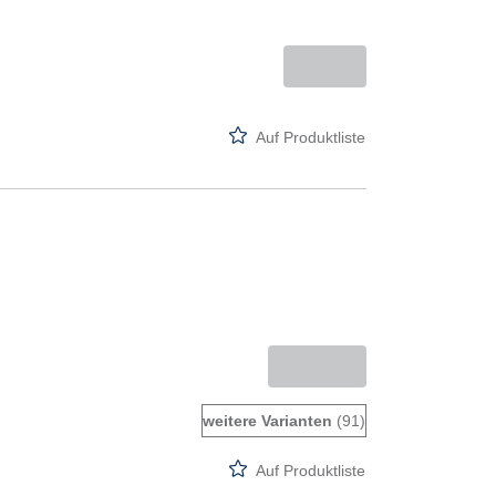
Auf Produktliste
weitere Varianten
(91)
Auf Produktliste