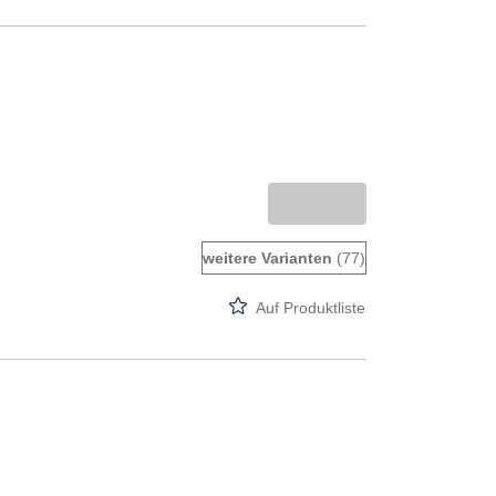
weitere Varianten
(77)
Auf Produktliste