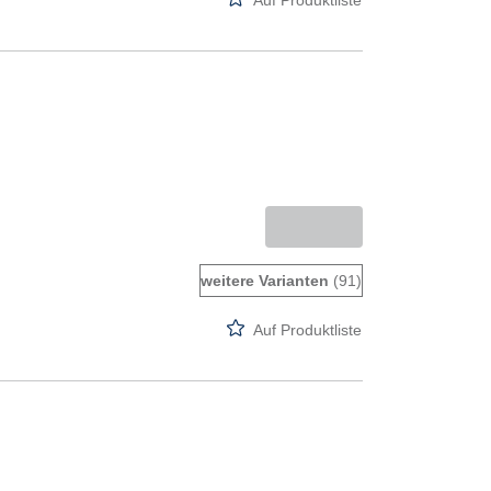
Auf Produktliste
weitere Varianten
(91)
Auf Produktliste