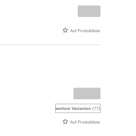
Auf Produktliste
weitere Varianten
(77)
Auf Produktliste