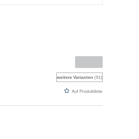
weitere Varianten
(91)
Auf Produktliste