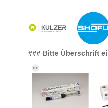
### Bitte Überschrift 