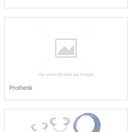
Prothetik