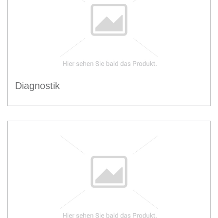
Diagnostik