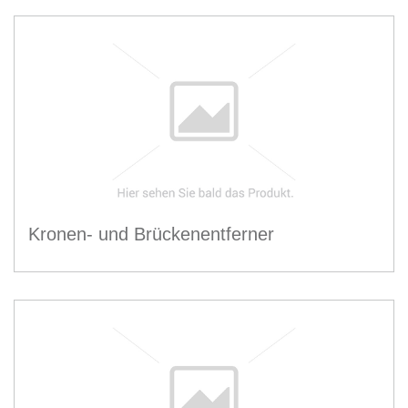
Kronen- und Brückenentferner