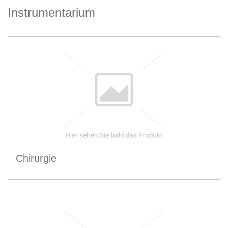
Instrumentarium
Chirurgie