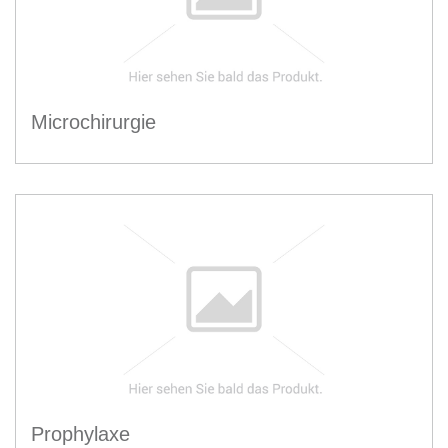
Microchirurgie
Prophylaxe