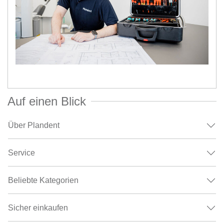
Auf einen Blick
Über Plandent
Service
Beliebte Kategorien
Sicher einkaufen