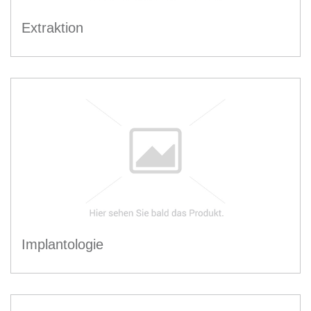
Extraktion
Implantologie