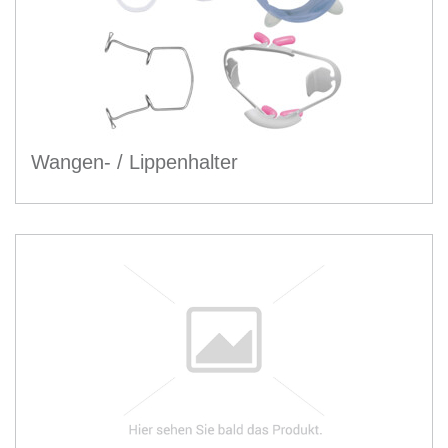
Wangen- / Lippenhalter