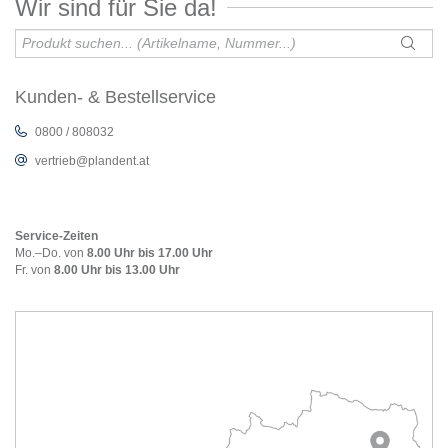
Wir sind für Sie da!
Kunden- & Bestellservice
0800 / 808032
vertrieb@plandent.at
Service-Zeiten
Mo.–Do. von
8.00 Uhr bis 17.00 Uhr
Fr. von
8.00 Uhr bis 13.00 Uhr