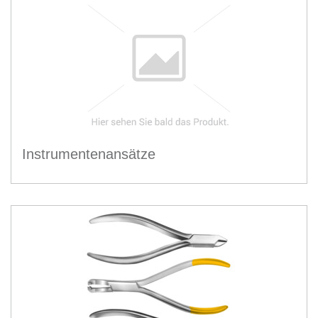
Instrumentenansätze