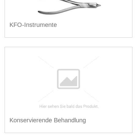
KFO-Instrumente
Konservierende Behandlung