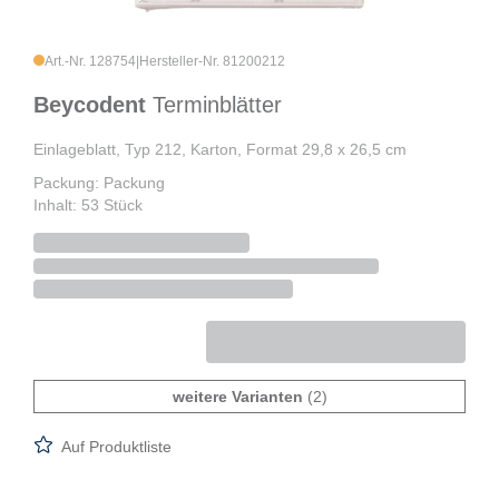
Art.-Nr. 128754
|
Hersteller-Nr. 81200212
Beycodent
Terminblätter
Einlageblatt, Typ 212, Karton, Format 29,8 x 26,5 cm
Packung: Packung
Inhalt: 53 Stück
weitere Varianten
(2)
Auf Produktliste