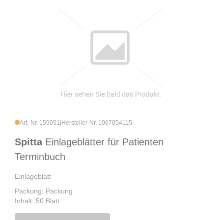
Art.-Nr. 159051
|
Hersteller-Nr. 1007054115
Spitta
Einlageblätter für Patienten
Terminbuch
Einlageblatt
Packung: Packung
Inhalt: 50 Blatt