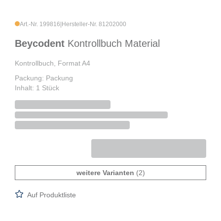
Art.-Nr. 199816
|
Hersteller-Nr. 81202000
Beycodent
Kontrollbuch Material
Kontrollbuch, Format A4
Packung: Packung
Inhalt: 1 Stück
weitere Varianten
(2)
Auf Produktliste