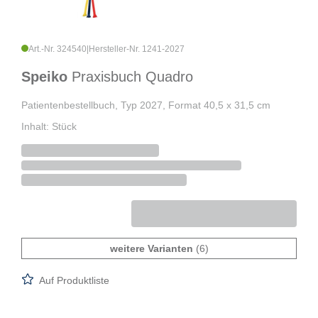
Art.-Nr. 324540
|
Hersteller-Nr. 1241-2027
Speiko
Praxisbuch Quadro
Patientenbestellbuch, Typ 2027, Format 40,5 x 31,5 cm
Inhalt: Stück
weitere Varianten
(6)
Auf Produktliste