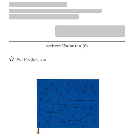
weitere Varianten
(6)
Auf Produktliste