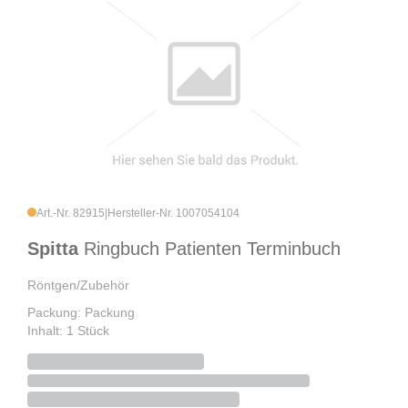
Art.-Nr. 82915
|
Hersteller-Nr. 1007054104
Spitta
Ringbuch Patienten Terminbuch
Röntgen/Zubehör
Packung: Packung
Inhalt: 1 Stück