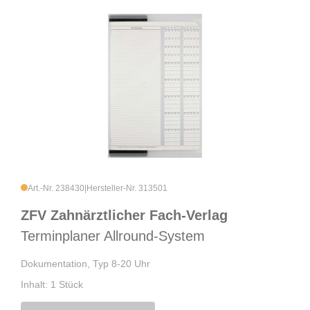
Art.-Nr. 238430
|
Hersteller-Nr. 313501
ZFV Zahnärztlicher Fach-Verlag
Terminplaner Allround-System
Dokumentation, Typ 8-20 Uhr
Inhalt: 1 Stück