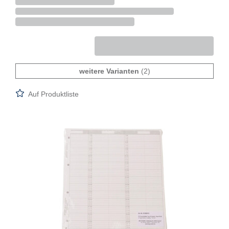
weitere Varianten
(2)
Auf Produktliste