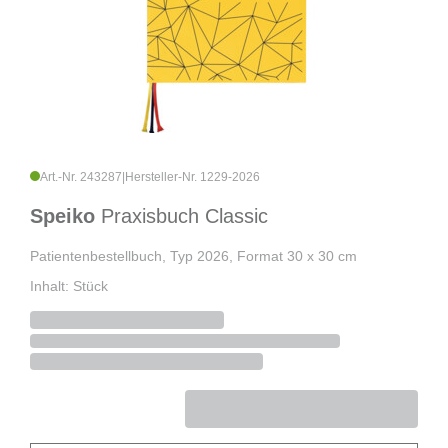
Art.-Nr. 243287
|
Hersteller-Nr. 1229-2026
Speiko
Praxisbuch Classic
Patientenbestellbuch, Typ 2026, Format 30 x 30 cm
Inhalt: Stück