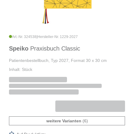
Art.-Nr. 324538
|
Hersteller-Nr. 1229-2027
Speiko
Praxisbuch Classic
Patientenbestellbuch, Typ 2027, Format 30 x 30 cm
Inhalt: Stück
weitere Varianten
(6)