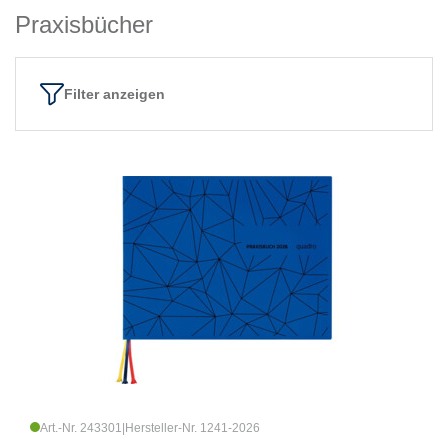
Praxisbücher
Filter anzeigen
Art.-Nr. 243301
|
Hersteller-Nr. 1241-2026