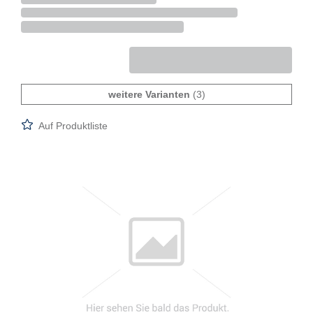
weitere Varianten
(3)
Auf Produktliste