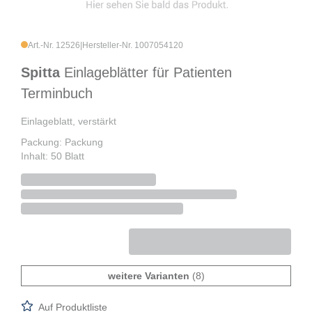
Art.-Nr. 12526
|
Hersteller-Nr. 1007054120
Spitta
Einlageblätter für Patienten
Terminbuch
Einlageblatt, verstärkt
Packung: Packung
Inhalt: 50 Blatt
weitere Varianten
(8)
Auf Produktliste