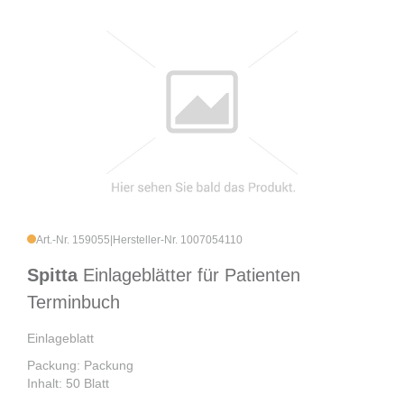
Art.-Nr. 159055
|
Hersteller-Nr. 1007054110
Spitta
Einlageblätter für Patienten
Terminbuch
Einlageblatt
Packung: Packung
Inhalt: 50 Blatt