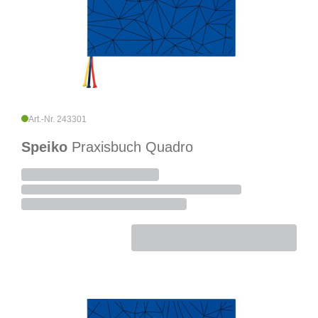
Art.-Nr. 243301
Speiko
Praxisbuch Quadro