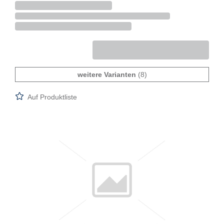
weitere Varianten
(8)
Auf Produktliste