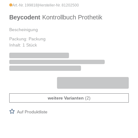
Art.-Nr. 199818
|
Hersteller-Nr. 81202500
Beycodent
Kontrollbuch Prothetik
Bescheinigung
Packung: Packung
Inhalt: 1 Stück
weitere Varianten
(2)
Auf Produktliste