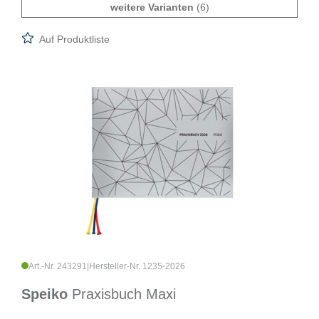
weitere Varianten
(6)
Auf Produktliste
Art.-Nr. 243291
|
Hersteller-Nr. 1235-2026
Speiko
Praxisbuch Maxi