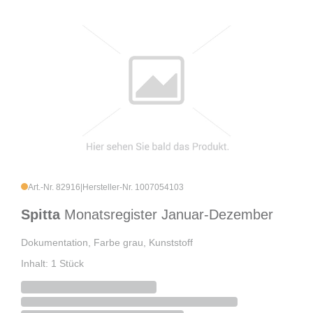
Art.-Nr. 82916
|
Hersteller-Nr. 1007054103
Spitta
Monatsregister Januar-Dezember
Dokumentation, Farbe grau, Kunststoff
Inhalt: 1 Stück