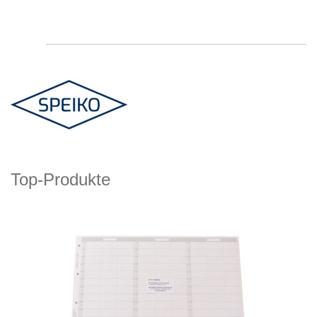
Top-Produkte