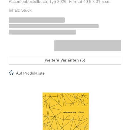
Patientenbestellbuch, Typ 2026, Format 40,5 x 31,5 cm
Inhalt: Stück
weitere Varianten
(6)
Auf Produktliste