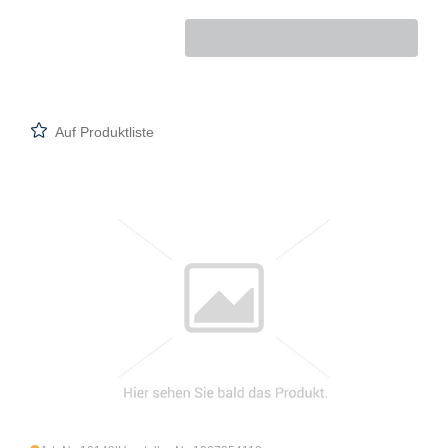
Auf Produktliste