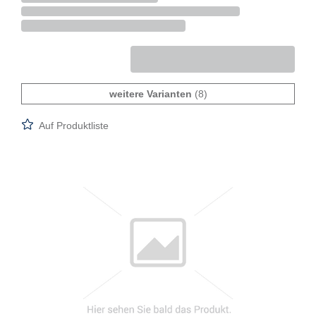
weitere Varianten
(8)
Auf Produktliste