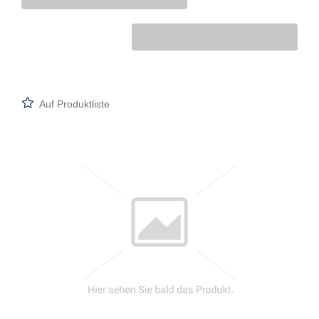
Auf Produktliste