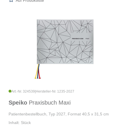
Auf Produktliste
Art.-Nr. 324539
|
Hersteller-Nr. 1235-2027
Speiko
Praxisbuch Maxi
Patientenbestellbuch, Typ 2027, Format 40,5 x 31,5 cm
Inhalt: Stück