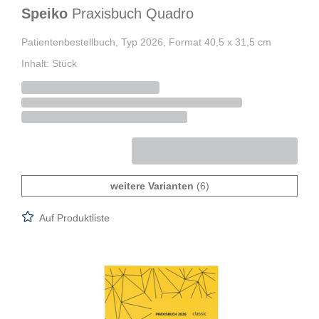
Speiko
Praxisbuch Quadro
Patientenbestellbuch, Typ 2026, Format 40,5 x 31,5 cm
Inhalt: Stück
weitere Varianten
(6)
Auf Produktliste