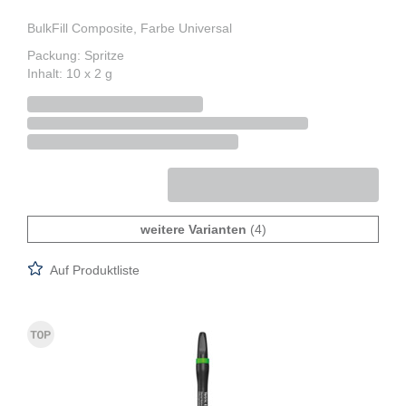
BulkFill Composite, Farbe Universal
Packung: Spritze
Inhalt: 10 x 2 g
weitere Varianten
(4)
Auf Produktliste