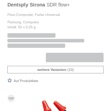
Dentsply Sirona
SDR flow+
Flow-Composite, Farbe Universal
Packung: Compules
Inhalt: 50 x 0,25 g
weitere Varianten
(10)
Auf Produktliste