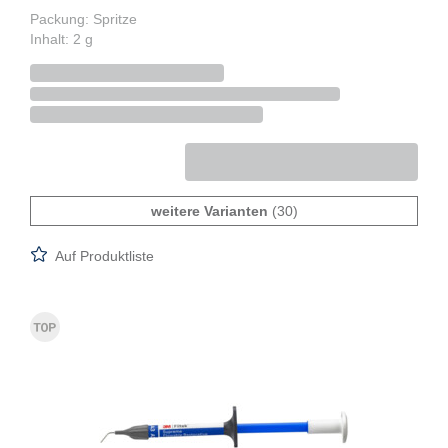
Packung: Spritze
Inhalt: 2 g
weitere Varianten
(30)
Auf Produktliste