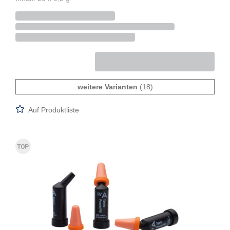
weitere Varianten
(18)
Auf Produktliste