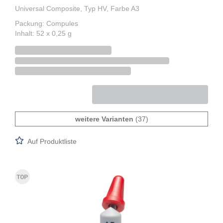
Universal Composite, Typ HV, Farbe A3
Packung: Compules
Inhalt: 52 x 0,25 g
weitere Varianten
(37)
Auf Produktliste