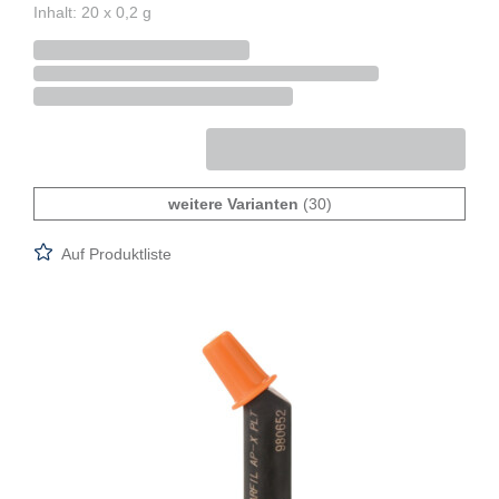
Inhalt: 20 x 0,2 g
weitere Varianten
(30)
Auf Produktliste