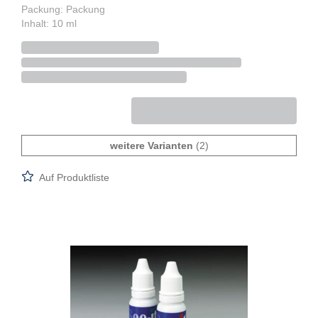
Packung: Packung
Inhalt: 10 ml
weitere Varianten
(2)
Auf Produktliste