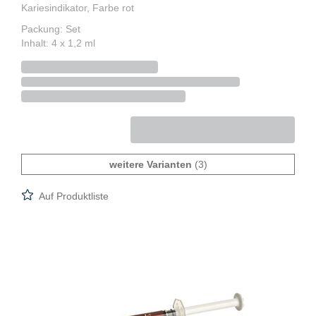
Kariesindikator, Farbe rot
Packung: Set
Inhalt: 4 x 1,2 ml
weitere Varianten
(3)
Auf Produktliste