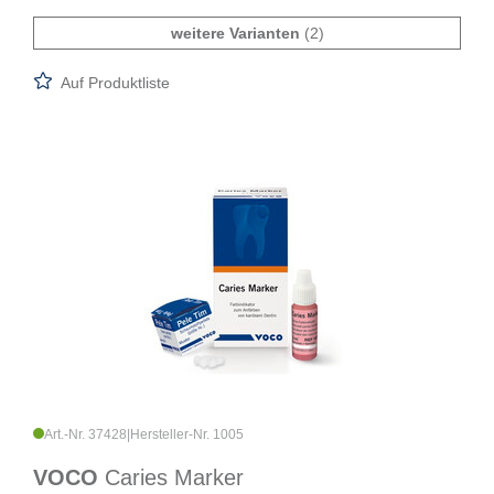
weitere Varianten
(2)
Auf Produktliste
Art.-Nr. 37428
|
Hersteller-Nr. 1005
VOCO
Caries Marker