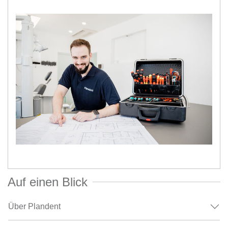
Auf einen Blick
Über Plandent