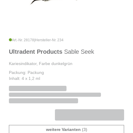
Art.-Nr. 28178
|
Hersteller-Nr. 234
Ultradent Products
Sable Seek
Kariesindikator, Farbe dunkelgrün
Packung: Packung
Inhalt: 4 x 1,2 ml
weitere Varianten
(3)