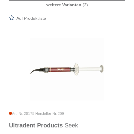
weitere Varianten
(2)
Auf Produktliste
Art.-Nr. 28175
|
Hersteller-Nr. 209
Ultradent Products
Seek