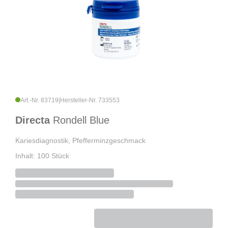
Art.-Nr. 83719
|
Hersteller-Nr. 733553
Directa
Rondell Blue
Kariesdiagnostik, Pfefferminzgeschmack
Inhalt: 100 Stück