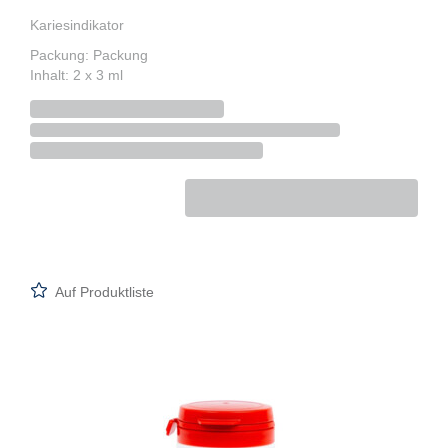
Kariesindikator
Packung: Packung
Inhalt: 2 x 3 ml
Auf Produktliste