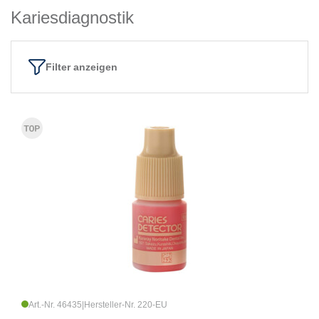
Kariesdiagnostik
Filter anzeigen
Art.-Nr. 46435
|
Hersteller-Nr. 220-EU