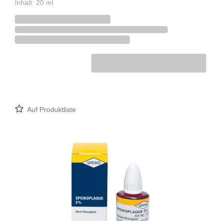
Inhalt: 20 ml
Auf Produktliste