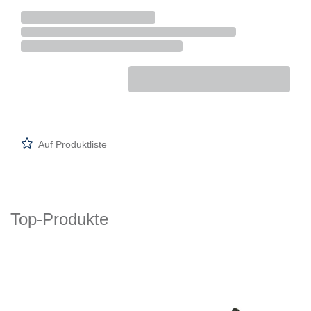
Auf Produktliste
Top-Produkte