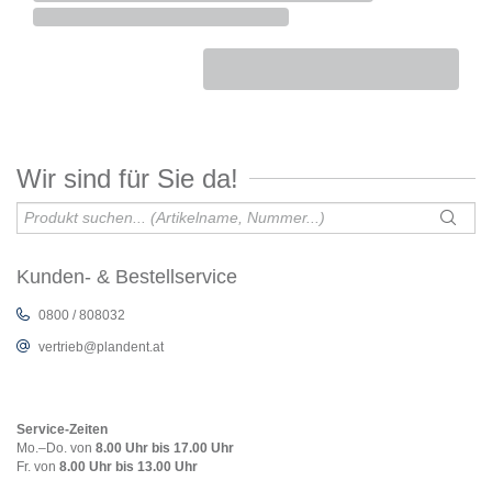
Wir sind für Sie da!
Kunden- & Bestellservice
0800 / 808032
vertrieb@plandent.at
Service-Zeiten
Mo.–Do. von
8.00 Uhr bis 17.00 Uhr
Fr. von
8.00 Uhr bis 13.00 Uhr