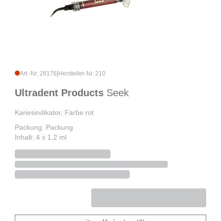
Art.-Nr. 28176
|
Hersteller-Nr. 210
Ultradent Products
Seek
Kariesindikator, Farbe rot
Packung: Packung
Inhalt: 4 x 1,2 ml