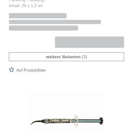
Inhalt: 20 x 1,2 ml
weitere Varianten
(3)
Auf Produktliste