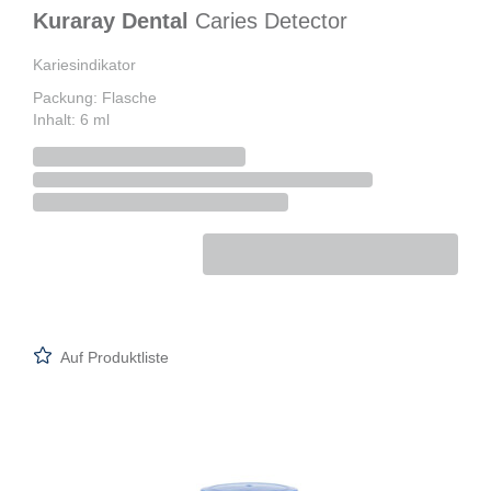
Kuraray Dental
Caries Detector
Kariesindikator
Packung: Flasche
Inhalt: 6 ml
Auf Produktliste