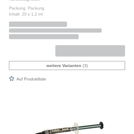
Packung: Packung
Inhalt: 20 x 1,2 ml
weitere Varianten
(3)
Auf Produktliste