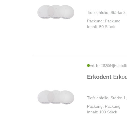
Tiefziehfolie, Stärke
Packung: Packung
Inhalt: 50 Stück
Art.-Nr. 152064
|
Herstell
Erkodent
Erko
Tiefziehfolie, Stärke
Packung: Packung
Inhalt: 100 Stück