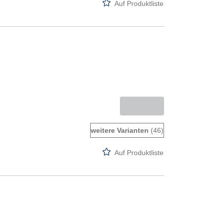
Auf Produktliste
weitere Varianten
(46)
Auf Produktliste