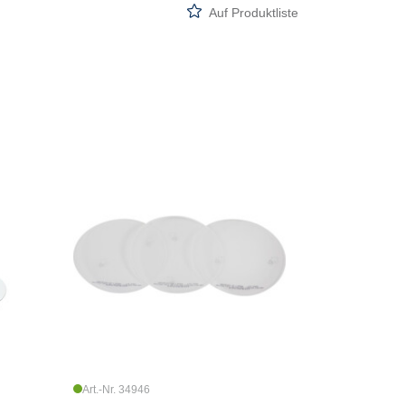
Auf Produktliste
Art.-Nr. 34946