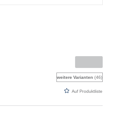
weitere Varianten
(46)
Auf Produktliste