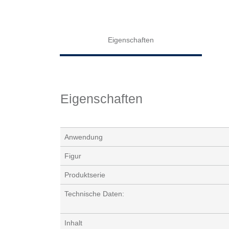
Eigenschaften
Eigenschaften
Anwendung
Figur
Produktserie
Technische Daten:
Inhalt