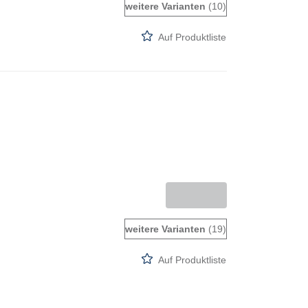
weitere Varianten
(10)
Auf Produktliste
weitere Varianten
(19)
Auf Produktliste