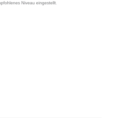
pfohlenes Niveau eingestellt.