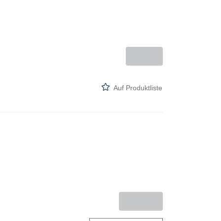
Auf Produktliste