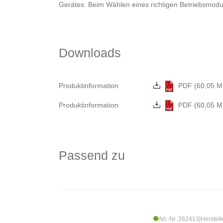
Gerätes. Beim Wählen eines richtigen Betriebsmodus 
Downloads
Produktinformation
PDF (60,05 M
Produktinformation
PDF (60,05 M
Passend zu
Art.-Nr. 262413
|
Herstell