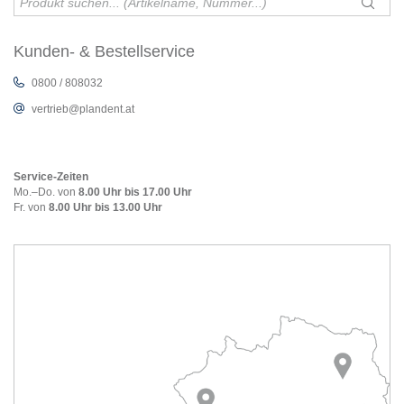
Kunden- & Bestellservice
0800 / 808032
vertrieb@plandent.at
Service-Zeiten
Mo.–Do. von
8.00 Uhr bis 17.00 Uhr
Fr. von
8.00 Uhr bis 13.00 Uhr