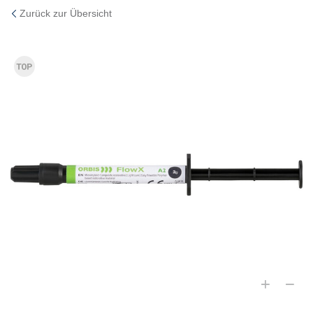
Zurück zur Übersicht