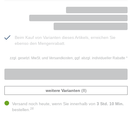
Beim Kauf von Varianten dieses Artikels, erreichen Sie
ebenso den Mengenrabatt.
zzgl. gesetzl. MwSt. und Versandkosten, ggf. abzgl. individueller Rabatte
*
weitere Varianten
(8)
Versand noch heute, wenn Sie innerhalb von
3 Std. 10 Min.
16
bestellen.