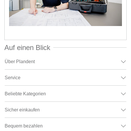
Auf einen Blick
Über Plandent
Service
Beliebte Kategorien
Sicher einkaufen
Bequem bezahlen