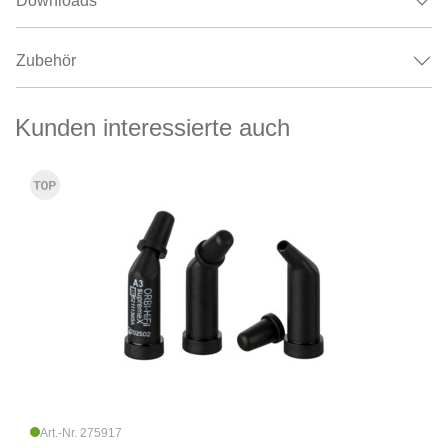
Downloads
Zubehör
Kunden interessierte auch
Art.-Nr. 275917