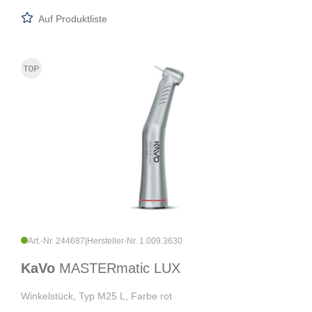
Auf Produktliste
Art.-Nr. 244687
|
Hersteller-Nr. 1.009.3630
KaVo
MASTERmatic LUX
Winkelstück, Typ M25 L, Farbe rot