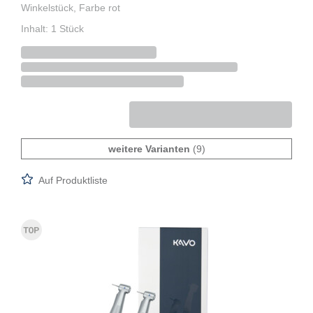
Winkelstück, Farbe rot
Inhalt: 1 Stück
weitere Varianten
(9)
Auf Produktliste