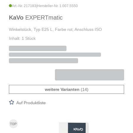
Art.-Nr. 217183
|
Hersteller-Nr. 1.007.5550
KaVo
EXPERTmatic
Winkelstück, Typ E25 L, Farbe rot, Anschluss ISO
Inhalt: 1 Stück
weitere Varianten
(14)
Auf Produktliste