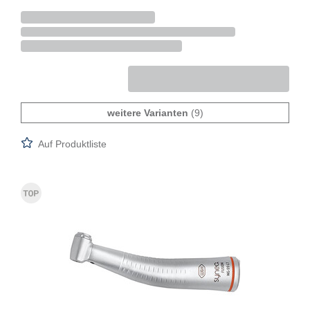
weitere Varianten
(9)
Auf Produktliste