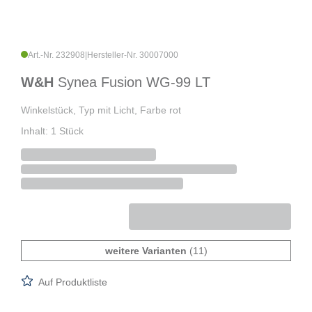
Art.-Nr. 232908
|
Hersteller-Nr. 30007000
W&H
Synea Fusion WG-99 LT
Winkelstück, Typ mit Licht, Farbe rot
Inhalt: 1 Stück
weitere Varianten
(11)
Auf Produktliste