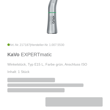
Art.-Nr. 217187
|
Hersteller-Nr. 1.007.5530
KaVo
EXPERTmatic
Winkelstück, Typ E15 L, Farbe grün, Anschluss ISO
Inhalt: 1 Stück