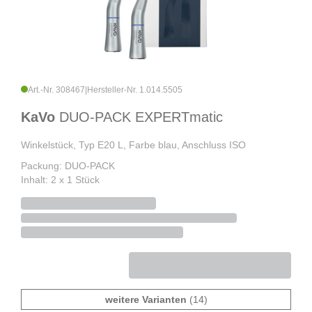
Art.-Nr. 308467
|
Hersteller-Nr. 1.014.5505
KaVo
DUO-PACK EXPERTmatic
Winkelstück, Typ E20 L, Farbe blau, Anschluss ISO
Packung: DUO-PACK
Inhalt: 2 x 1 Stück
weitere Varianten
(14)