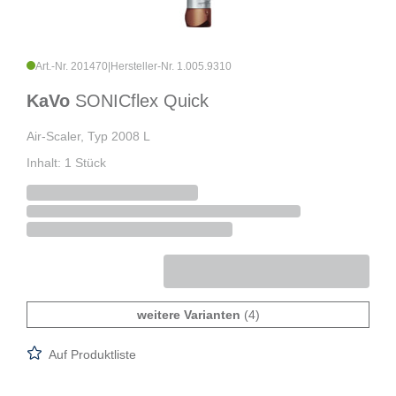
Art.-Nr. 201470
|
Hersteller-Nr. 1.005.9310
KaVo
SONICflex Quick
Air-Scaler, Typ 2008 L
Inhalt: 1 Stück
weitere Varianten
(4)
Auf Produktliste