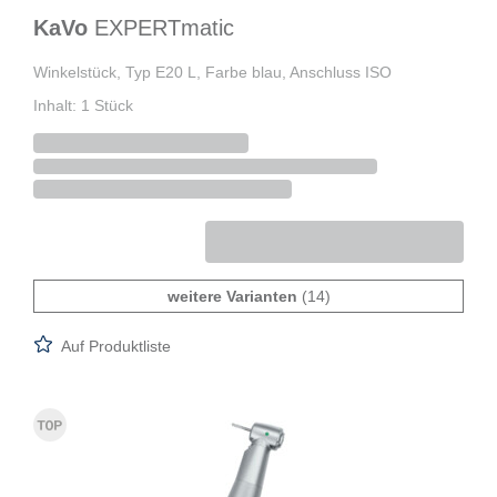
KaVo
EXPERTmatic
Winkelstück, Typ E20 L, Farbe blau, Anschluss ISO
Inhalt: 1 Stück
weitere Varianten
(14)
Auf Produktliste