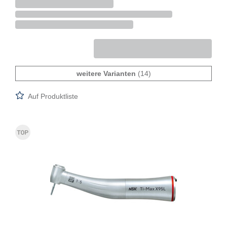
weitere Varianten
(14)
Auf Produktliste