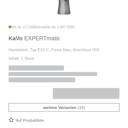
Art.-Nr. 217188
|
Hersteller-Nr. 1.007.5560
KaVo
EXPERTmatic
Handstück, Typ E10 C, Farbe blau, Anschluss ISO
Inhalt: 1 Stück
weitere Varianten
(14)
Auf Produktliste