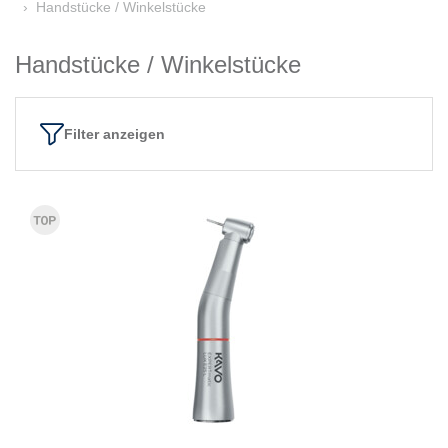
Handstücke / Winkelstücke
Handstücke / Winkelstücke
Filter anzeigen