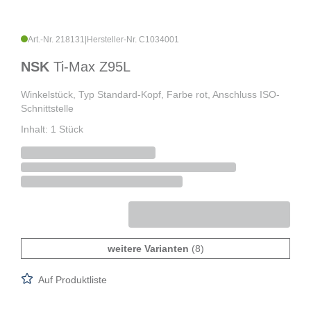
Art.-Nr. 218131
|
Hersteller-Nr. C1034001
NSK
Ti-Max Z95L
Winkelstück, Typ Standard-Kopf, Farbe rot, Anschluss ISO-
Schnittstelle
Inhalt: 1 Stück
weitere Varianten
(8)
Auf Produktliste