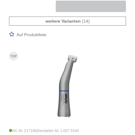
weitere Varianten
(14)
Auf Produktliste
Art.-Nr. 217186
|
Hersteller-Nr. 1.007.5540