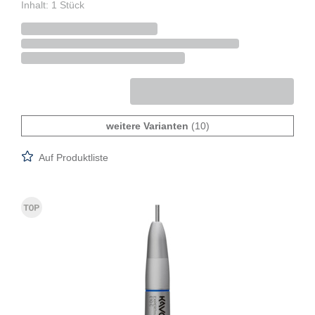
Inhalt: 1 Stück
weitere Varianten
(10)
Auf Produktliste