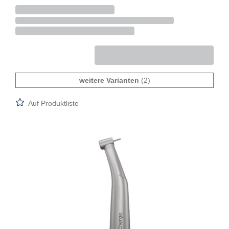
weitere Varianten
(2)
Auf Produktliste