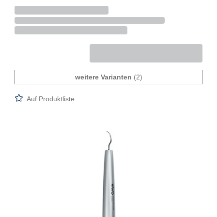
weitere Varianten
(2)
Auf Produktliste