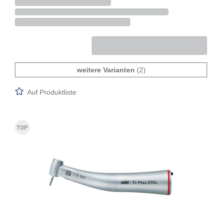
weitere Varianten
(2)
Auf Produktliste