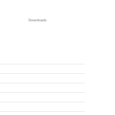
Downloads