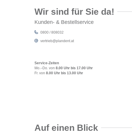
Wir sind für Sie da!
Kunden- & Bestellservice
0800 / 808032
vertrieb@plandent.at
Service-Zeiten
Mo.–Do. von
8.00 Uhr bis 17.00 Uhr
Fr. von
8.00 Uhr bis 13.00 Uhr
Auf einen Blick