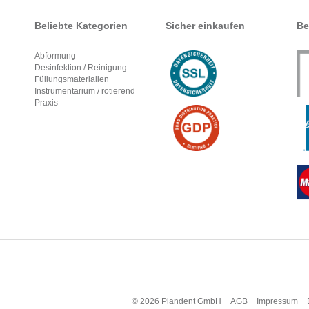
Beliebte Kategorien
Sicher einkaufen
Be
Abformung
Desinfektion / Reinigung
Füllungsmaterialien
Instrumentarium / rotierend
Praxis
© 2026
Plandent GmbH
AGB
Impressum