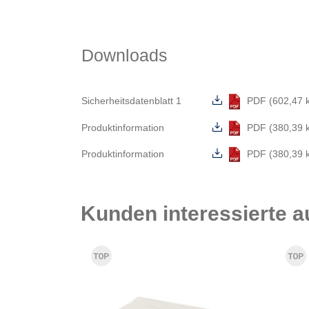
Downloads
Sicherheitsdatenblatt 1
PDF (602,47 
Produktinformation
PDF (380,39 
Produktinformation
PDF (380,39 
Kunden interessierte 