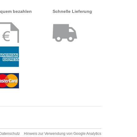
quem bezahlen
Schnelle Lieferung
Datenschutz
Hinweis zur Verwendung von Google Analytics