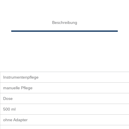
Beschreibung
Instrumentenpflege
manuelle Pflege
Dose
500 ml
ohne Adapter