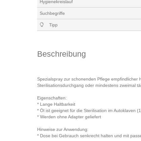
Hygienekreislauf
Suchbegriffe
Tipp
Beschreibung
Spezialspray zur schonenden Pflege empfindlicher 
Sterilisationsdurchgang oder mindestens zweimal t
Eigenschaften:
* Lange Haltbarkeit
* Öl ist geeignet für die Sterilisation im Autoklaven (
* Werden ohne Adapter geliefert
Hinweise zur Anwendung:
* Dose bei Gebrauch senkrecht halten und mit pas