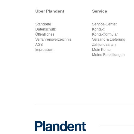
Über Plandent
Service
Standorte
Service-Center
Datenschutz
Kontakt
Öffentliches
Kontaktformular
Verfahrensverzeichnis
Versand & Lieferung
AGB
Zahlungsarten
Impressum
Mein Konto
Meine Bestellungen