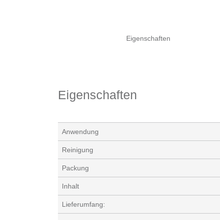
Eigenschaften
Eigenschaften
Anwendung
Reinigung
Packung
Inhalt
Lieferumfang: