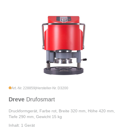
Art.-Nr. 228859
|
Hersteller-Nr. D3200
Dreve
Drufosmart
Druckformgerät, Farbe rot, Breite 320 mm, Höhe 420 mm,
Tiefe 290 mm, Gewicht 15 kg
Inhalt: 1 Gerät