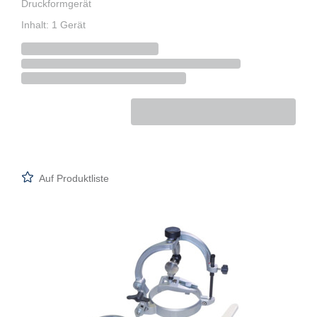
Druckformgerät
Inhalt: 1 Gerät
Auf Produktliste