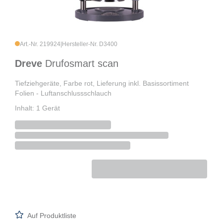
Art.-Nr. 219924
|
Hersteller-Nr. D3400
Dreve
Drufosmart scan
Tiefziehgeräte, Farbe rot, Lieferung inkl. Basissortiment
Folien - Luftanschlussschlauch
Inhalt: 1 Gerät
Auf Produktliste