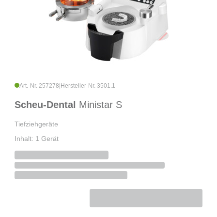
Art.-Nr. 257278
|
Hersteller-Nr. 3501.1
Scheu-Dental
Ministar S
Tiefziehgeräte
Inhalt: 1 Gerät