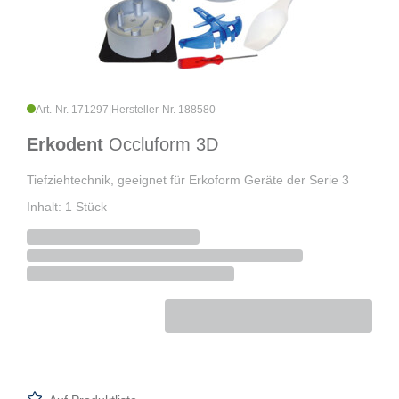
Art.-Nr. 171297
|
Hersteller-Nr. 188580
Erkodent
Occluform 3D
Tiefziehtechnik, geeignet für Erkoform Geräte der Serie 3
Inhalt: 1 Stück