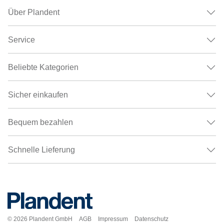
Über Plandent
Service
Beliebte Kategorien
Sicher einkaufen
Bequem bezahlen
Schnelle Lieferung
© 2026
Plandent GmbH
AGB
Impressum
Datenschutz