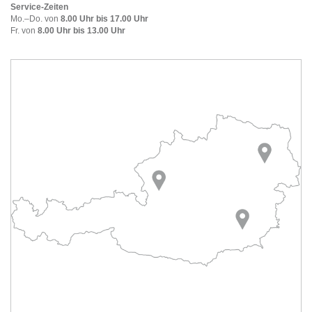
Service-Zeiten
Mo.–Do. von
8.00 Uhr bis 17.00 Uhr
Fr. von
8.00 Uhr bis 13.00 Uhr