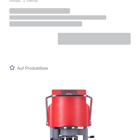
Inhalt: 1 Gerät
Auf Produktliste