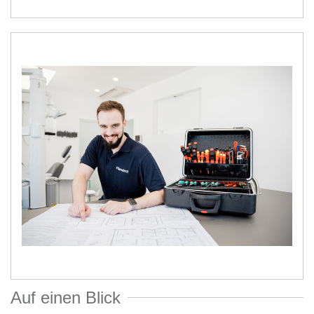
Auf einen Blick