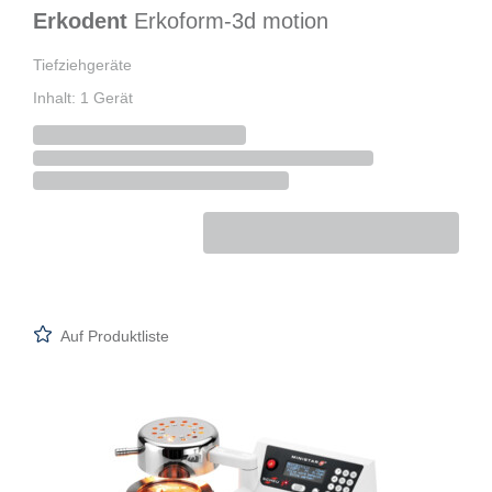
Erkodent
Erkoform-3d motion
Tiefziehgeräte
Inhalt: 1 Gerät
Auf Produktliste