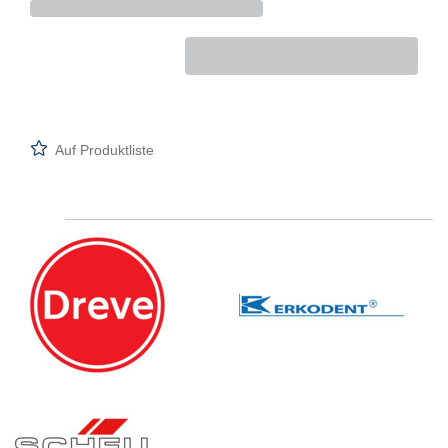
Auf Produktliste