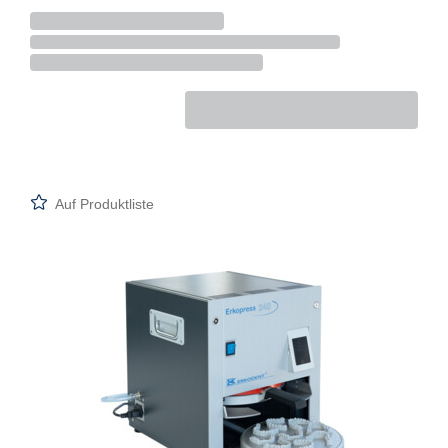
Auf Produktliste