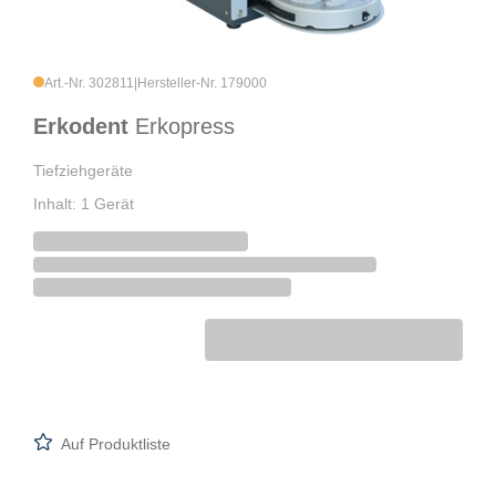
Art.-Nr. 302811
|
Hersteller-Nr. 179000
Erkodent
Erkopress
Tiefziehgeräte
Inhalt: 1 Gerät
Auf Produktliste