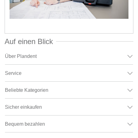
Auf einen Blick
Über Plandent
Service
Beliebte Kategorien
Sicher einkaufen
Bequem bezahlen