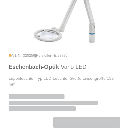
Art.-Nr. 320259
|
Hersteller-Nr. 27776
Eschenbach-Optik
Vario LED+
Lupenleuchte, Typ LED-Leuchte, Größe Linsengröße 132
mm