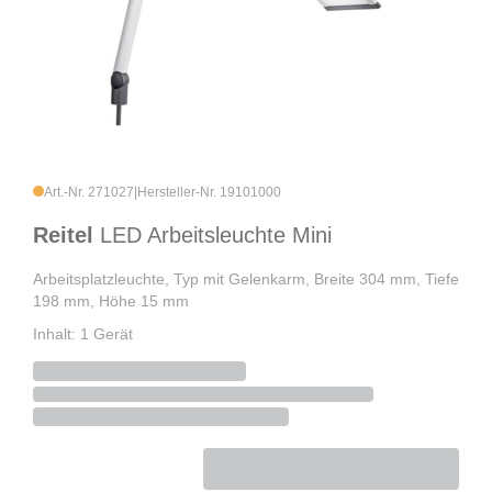
Art.-Nr. 271027
|
Hersteller-Nr. 19101000
Reitel
LED Arbeitsleuchte Mini
Arbeitsplatzleuchte, Typ mit Gelenkarm, Breite 304 mm, Tiefe
198 mm, Höhe 15 mm
Inhalt: 1 Gerät