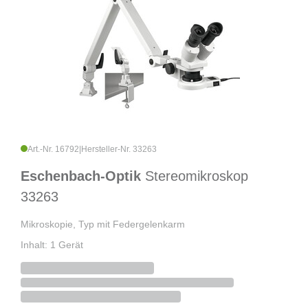
Art.-Nr. 16792
|
Hersteller-Nr. 33263
Eschenbach-Optik
Stereomikroskop
33263
Mikroskopie, Typ mit Federgelenkarm
Inhalt: 1 Gerät