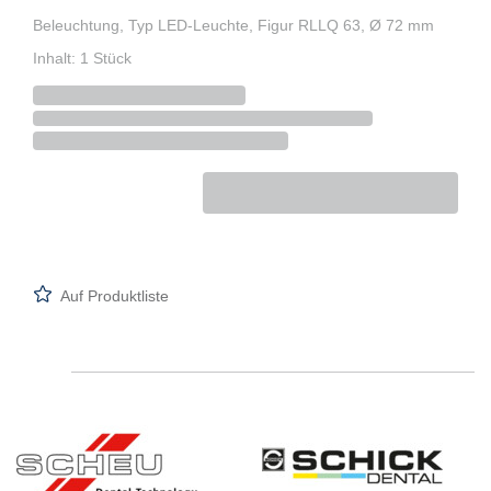
Beleuchtung, Typ LED-Leuchte, Figur RLLQ 63, Ø 72 mm
Inhalt: 1 Stück
Auf Produktliste