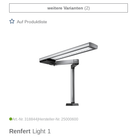
weitere Varianten
(2)
Auf Produktliste
Art.-Nr. 318844
|
Hersteller-Nr. 25000600
Renfert
Light 1