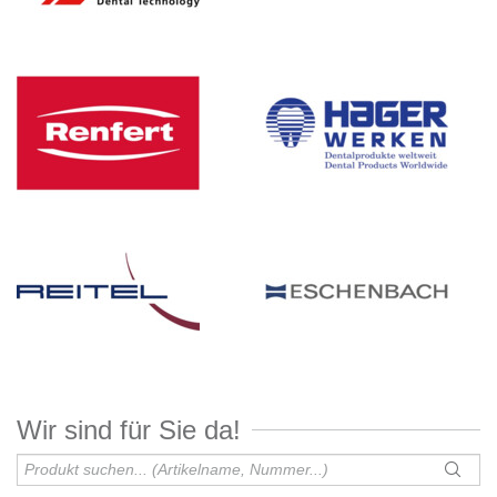
Wir sind für Sie da!