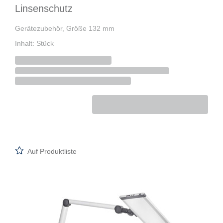
Linsenschutz
Gerätezubehör, Größe 132 mm
Inhalt: Stück
Auf Produktliste