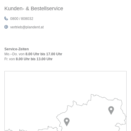
Kunden- & Bestellservice
0800 / 808032
vertrieb@plandent.at
Service-Zeiten
Mo.–Do. von
8.00 Uhr bis 17.00 Uhr
Fr. von
8.00 Uhr bis 13.00 Uhr