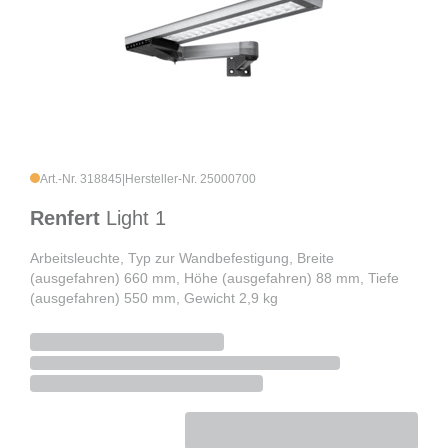
Art.-Nr. 318845
|
Hersteller-Nr. 25000700
Renfert
Light 1
Arbeitsleuchte, Typ zur Wandbefestigung, Breite
(ausgefahren) 660 mm, Höhe (ausgefahren) 88 mm, Tiefe
(ausgefahren) 550 mm, Gewicht 2,9 kg