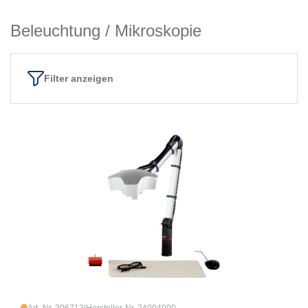
Beleuchtung / Mikroskopie
Filter anzeigen