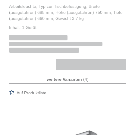
Arbeitsleuchte, Typ zur Tischbefestigung, Breite
(ausgefahren) 685 mm, Höhe (ausgefahren) 750 mm, Tiefe
(ausgefahren) 660 mm, Gewicht 3,7 kg
Inhalt: 1 Gerät
weitere Varianten
(4)
Auf Produktliste