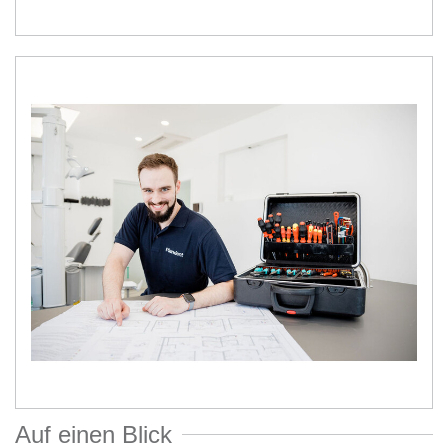
Auf einen Blick