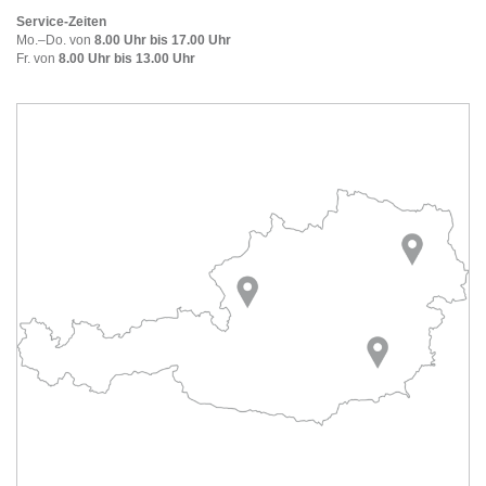
Service-Zeiten
Mo.–Do. von
8.00 Uhr bis 17.00 Uhr
Fr. von
8.00 Uhr bis 13.00 Uhr