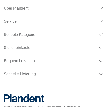
Über Plandent
Service
Beliebte Kategorien
Sicher einkaufen
Bequem bezahlen
Schnelle Lieferung