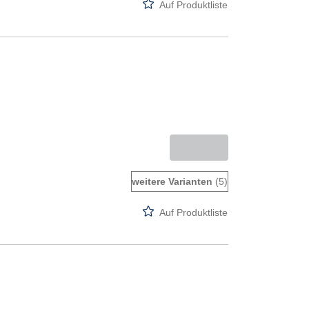
Auf Produktliste
weitere Varianten
(5)
Auf Produktliste