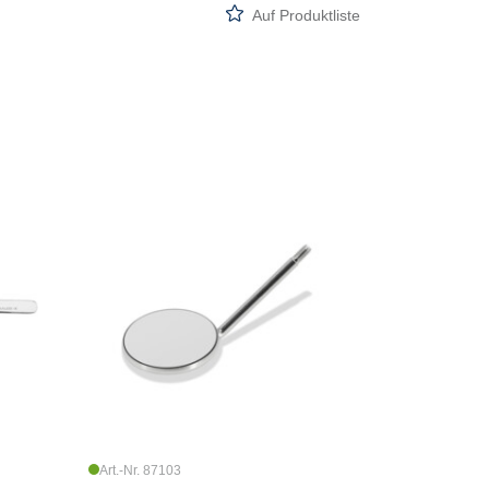
Auf Produktliste
Art.-Nr. 87103