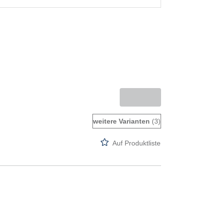
weitere Varianten
(3)
Auf Produktliste