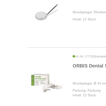
Mundspiegel, Rhodium
Inhalt: 12 Stück
Art.-Nr. 277782
|
Herstell
ORBIS Dental
Mundspiegel, Ø 24 m
Packung: Packung
Inhalt: 12 Stück