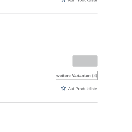
Auf Produktliste
weitere Varianten
(3)
Auf Produktliste