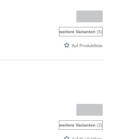
weitere Varianten
(5)
Auf Produktliste
weitere Varianten
(2)