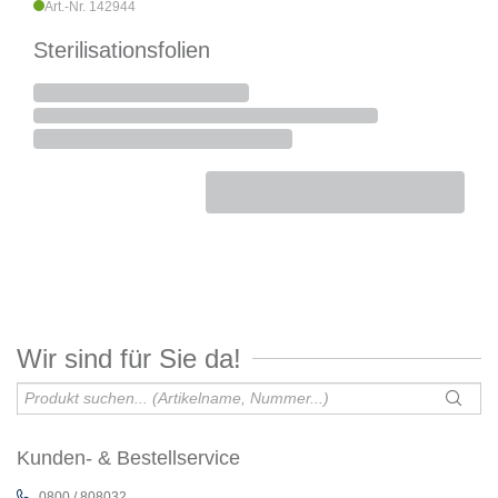
Art.-Nr. 142944
Sterilisationsfolien
Wir sind für Sie da!
Kunden- & Bestellservice
0800 / 808032