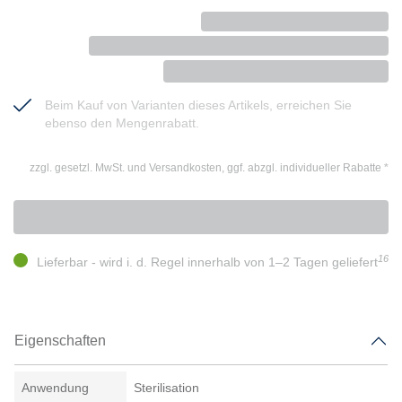
Beim Kauf von Varianten dieses Artikels, erreichen Sie
ebenso den Mengenrabatt.
zzgl. gesetzl. MwSt. und Versandkosten, ggf. abzgl. individueller Rabatte
*
16
Lieferbar - wird i. d. Regel innerhalb von 1–2 Tagen geliefert
Eigenschaften
Anwendung
Sterilisation