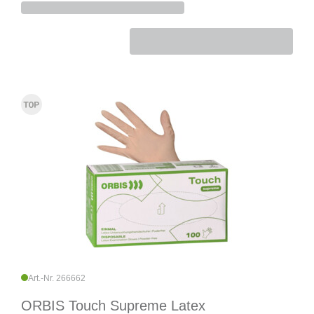
Art.-Nr. 266662
ORBIS Touch Supreme Latex