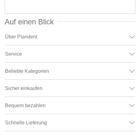
Auf einen Blick
Über Plandent
Service
Beliebte Kategorien
Sicher einkaufen
Bequem bezahlen
Schnelle Lieferung