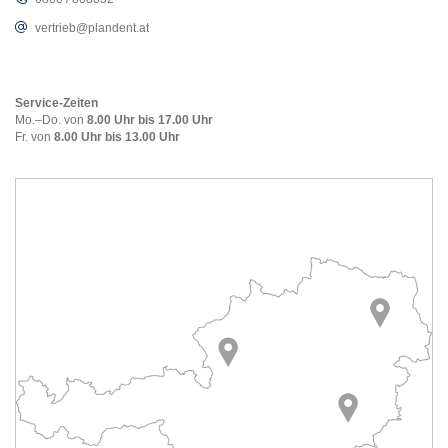
vertrieb@plandent.at
Service-Zeiten
Mo.–Do. von
8.00 Uhr bis 17.00 Uhr
Fr. von
8.00 Uhr bis 13.00 Uhr