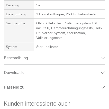
Packung
Set
Lieferumfang:
1 Helix-Prüfkörper, 250 Indikatorstreifen
Suchbegriffe
ORBIS Helix Test Prüfkörpersystem 1St.
inkl. 250, Dampfdurchdringungstests, Helix
Prüfkörper-System, Sterilisation,
Validierungstests
System
Steri-Indikator
Beschreibung
Downloads
Passend zu
Kunden interessierte auch