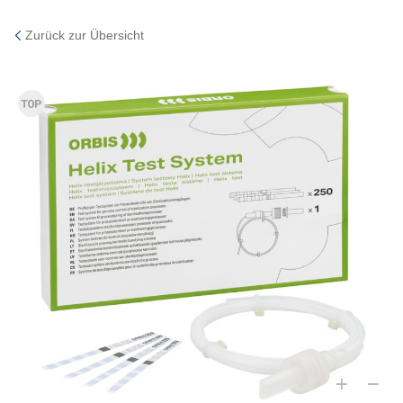
Zurück zur Übersicht