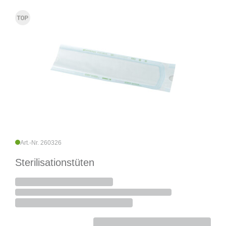
Art.-Nr. 260326
Sterilisationstüten